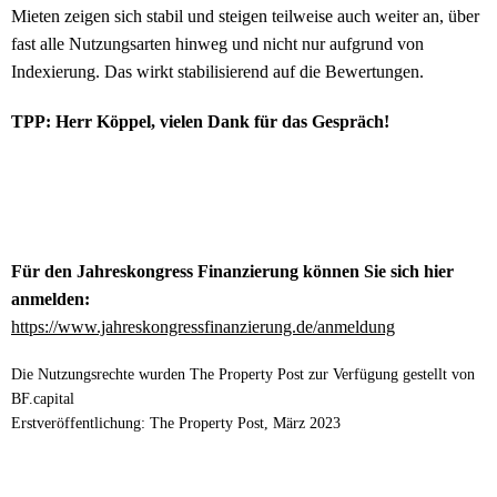
Mieten zeigen sich stabil und steigen teilweise auch weiter an, über
fast alle Nutzungsarten hinweg und nicht nur aufgrund von
Indexierung. Das wirkt stabilisierend auf die Bewertungen.
TPP: Herr Köppel, vielen Dank für das Gespräch!
Für den Jahreskongress Finanzierung können Sie sich hier
anmelden:
https://www.jahreskongressfinanzierung.de/anmeldung
Die Nutzungsrechte wurden The Property Post zur Verfügung gestellt von
BF.capital
Erstveröffentlichung: The Property Post, März 2023