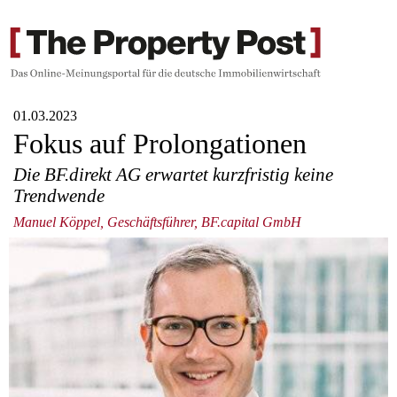
01.03.2023
Fokus auf Prolongationen
Die BF.direkt AG erwartet kurzfristig keine
Trendwende
Manuel Köppel, Geschäftsführer, BF.capital GmbH