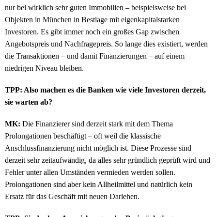
nur bei wirklich sehr guten Immobilien – beispielsweise bei
Objekten in München in Bestlage mit eigenkapitalstarken
Investoren. Es gibt immer noch ein großes Gap zwischen
Angebotspreis und Nachfragepreis. So lange dies existiert, werden
die Transaktionen – und damit Finanzierungen – auf einem
niedrigen Niveau bleiben.
TPP: Also machen es die Banken wie viele Investoren derzeit,
sie warten ab?
MK:
Die Finanzierer sind derzeit stark mit dem Thema
Prolongationen beschäftigt – oft weil die klassische
Anschlussfinanzierung nicht möglich ist. Diese Prozesse sind
derzeit sehr zeitaufwändig, da alles sehr gründlich geprüft wird und
Fehler unter allen Umständen vermieden werden sollen.
Prolongationen sind aber kein Allheilmittel und natürlich kein
Ersatz für das Geschäft mit neuen Darlehen.