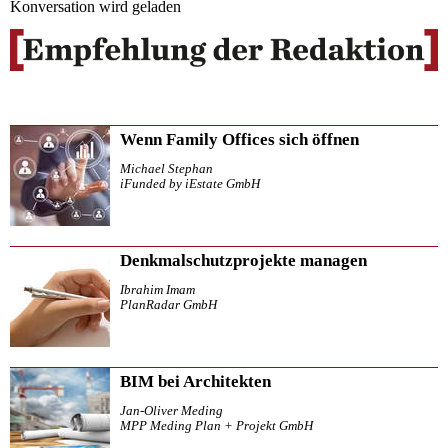
Konversation wird geladen
Wenn Family Offices sich öffnen
Michael Stephan
iFunded by iEstate GmbH
Denkmalschutzprojekte managen
Ibrahim Imam
PlanRadar GmbH
BIM bei Architekten
Jan-Oliver Meding
MPP Meding Plan + Projekt GmbH