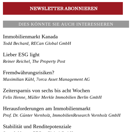
DIES KÖNNTE SIE AUCH INTERESSIEREN
Immobilienmarkt Kanada
Todd Bechard, RECan Global GmbH
Lieber ESG light
Reiner Reichel, The Property Post
Fremdwährungsrisiken?
Maximilian Kühl, 7orca Asset Management AG
Zeitersparnis von sechs bis acht Wochen
Felix Henne, Müller Merkle Immobilien Berlin GmbH
Herausforderungen am Immobilienmarkt
Prof. Dr. Günter Vornholz, ImmobilienResearch Vornholz GmbH
Stabilität und Renditepotenziale