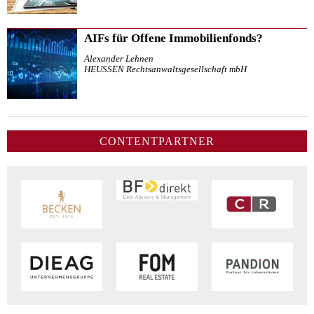
AIFs für Offene Immobilienfonds?
Alexander Lehnen
HEUSSEN Rechtsanwaltsgesellschaft mbH
CONTENTPARTNER