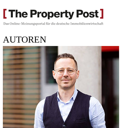
AUTOREN