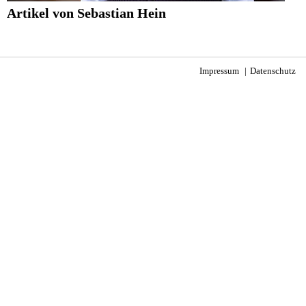
Artikel von Sebastian Hein
Impressum
Datenschutz