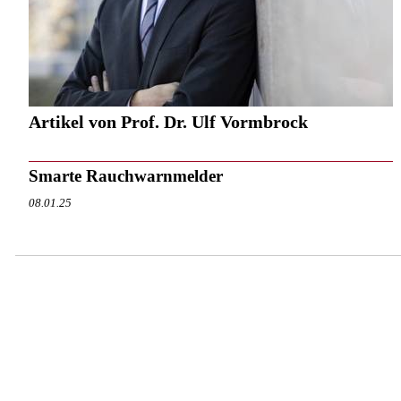
Artikel von Prof. Dr. Ulf Vormbrock
Smarte Rauchwarnmelder
08.01.25