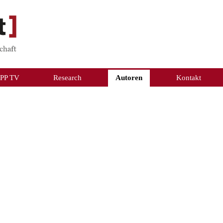
PP TV
Research
Autoren
Kontakt