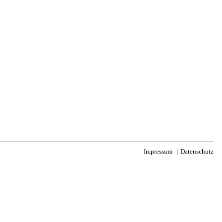
Impressum
Datenschutz