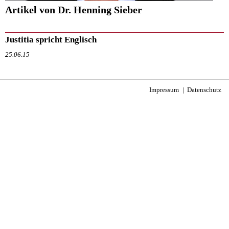
Artikel von Dr. Henning Sieber
Justitia spricht Englisch
25.06.15
Impressum
Datenschutz