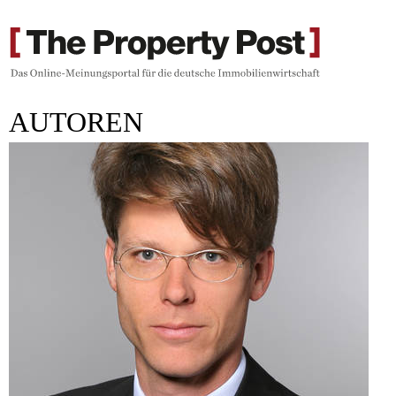
AUTOREN