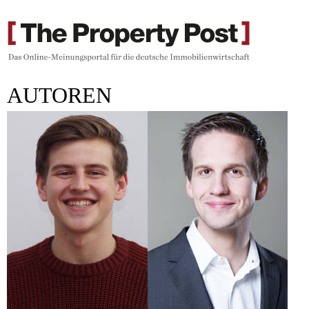
AUTOREN