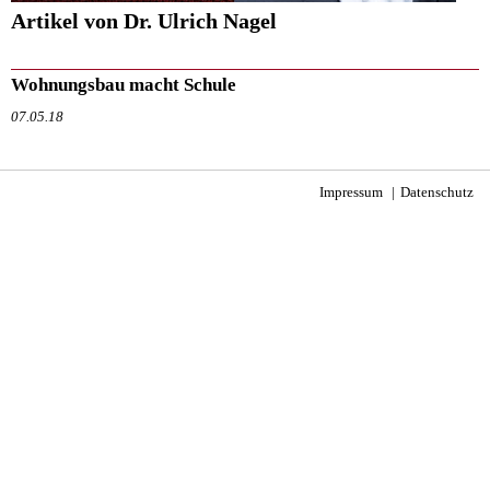
Artikel von Dr. Ulrich Nagel
Wohnungsbau macht Schule
07.05.18
Impressum
Datenschutz