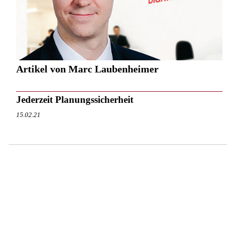
Artikel von Marc Laubenheimer
Jederzeit Planungssicherheit
15.02.21