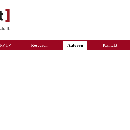
PP TV
Research
Autoren
Kontakt