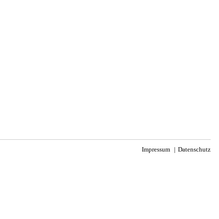
Impressum
Datenschutz