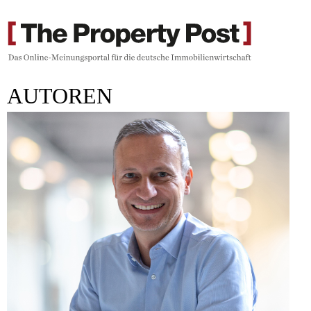
AUTOREN