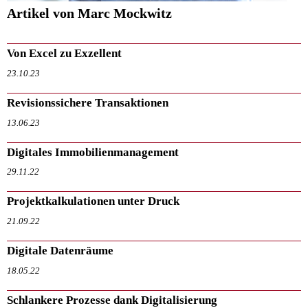
Artikel von Marc Mockwitz
Von Excel zu Exzellent
23.10.23
Revisionssichere Transaktionen
13.06.23
Digitales Immobilienmanagement
29.11.22
Projektkalkulationen unter Druck
21.09.22
Digitale Datenräume
18.05.22
Schlankere Prozesse dank Digitalisierung