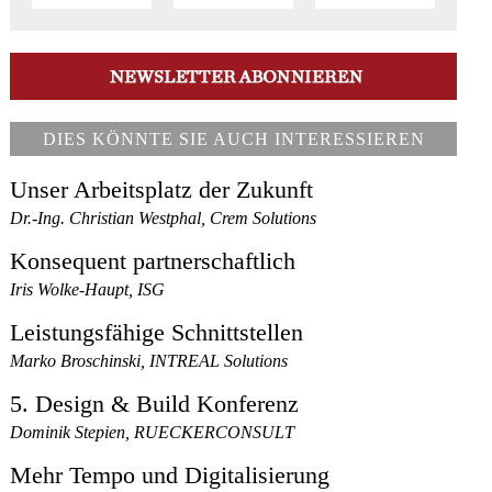
DIES KÖNNTE SIE AUCH INTERESSIEREN
Unser Arbeitsplatz der Zukunft
Dr.-Ing. Christian Westphal, Crem Solutions
Konsequent partnerschaftlich
Iris Wolke-Haupt, ISG
Leistungsfähige Schnittstellen
Marko Broschinski, INTREAL Solutions
5. Design & Build Konferenz
Dominik Stepien, RUECKERCONSULT
Mehr Tempo und Digitalisierung