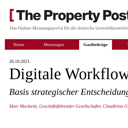
Home
Meinungen
Gastbeiträge
26.10.2021
Digitale Workflo
Basis strategischer Entscheidun
Marc Mockwitz, Geschäftsführender Gesellschafter, Cloudbrixx