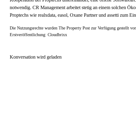
notwendig. CR Management arbeitet stetig an einem solchen Ök
Proptechs wie realxdata, easol, Oxane Partner und assetti zum Ein
Die Nutzungsrechte wurden The Property Post zur Verfügung gestellt vo
Erstveröffentlichung: Cloudbrixx
Konversation wird geladen