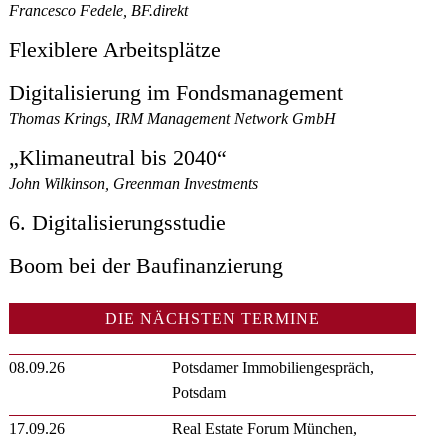
Francesco Fedele, BF.direkt
Flexiblere Arbeitsplätze
Digitalisierung im Fondsmanagement
Thomas Krings, IRM Management Network GmbH
„Klimaneutral bis 2040“
John Wilkinson, Greenman Investments
6. Digitalisierungsstudie
Boom bei der Baufinanzierung
DIE NÄCHSTEN TERMINE
08.09.26
Potsdamer Immobiliengespräch,
Potsdam
17.09.26
Real Estate Forum München,