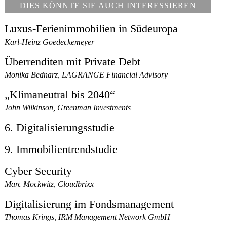
DIES KÖNNTE SIE AUCH INTERESSIEREN
Luxus-Ferienimmobilien in Südeuropa
Karl-Heinz Goedeckemeyer
Überrenditen mit Private Debt
Monika Bednarz, LAGRANGE Financial Advisory
„Klimaneutral bis 2040“
John Wilkinson, Greenman Investments
6. Digitalisierungsstudie
9. Immobilientrendstudie
Cyber Security
Marc Mockwitz, Cloudbrixx
Digitalisierung im Fondsmanagement
Thomas Krings, IRM Management Network GmbH