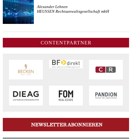
Alexander Lehnen
HEUSSEN Rechtsanwaltsgesellschaft mbH
CONTENTPARTNER