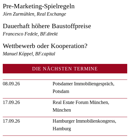
Pre-Marketing-Spielregeln
Jörn Zurmühlen, Real Exchange
Dauerhaft höhere Baustoffpreise
Francesco Fedele, BF.direkt
Wettbewerb oder Kooperation?
Manuel Köppel, BF.capital
DIE NÄCHSTEN TERMINE
08.09.26
Potsdamer Immobiliengespräch,
Potsdam
17.09.26
Real Estate Forum München,
München
17.09.26
Hamburger Immobilienkongress,
Hamburg