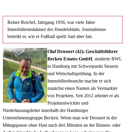
Reiner Reichel, Jahrgang 1956, war viele Jahre
Immobilienredaktuer des Handelsblatts. Journalismus
betreibt er, wie er Fußball spielt: hart aber fair.
Olaf Drossert (42); Geschäftsführer
Becken Estates GmbH
, studierte BWL
in Hamburg mit Schwerpunkt Steuern
und Wirtschaftsprüfung. In der
Immobilienbranche machte er sich
zunächst einen Namen als Vermarkter
von Projekten. Seit 2012 arbeitet er als
Projektentwickler und
Niederlassungsleiter innerhalb der Hamburger
Unternehmensgruppe Becken. Wenn man wie Drossert in der
Mittagspause ohne Hast nach drei Minuten an der Binnen- oder