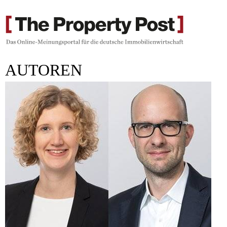
AUTOREN