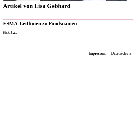
Artikel von Lisa Gebhard
ESMA-Leitlinien zu Fondsnamen
08.01.25
Impressum
Datenschutz