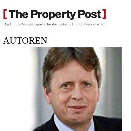
AUTOREN