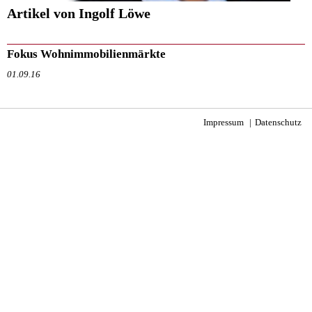
Artikel von Ingolf Löwe
Fokus Wohnimmobilienmärkte
01.09.16
Impressum
Datenschutz