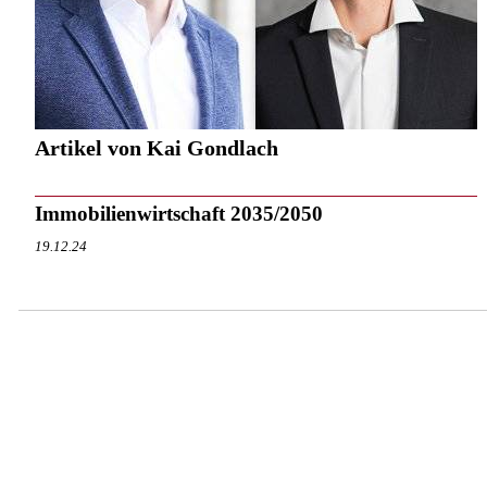
Artikel von Kai Gondlach
Immobilienwirtschaft 2035/2050
19.12.24