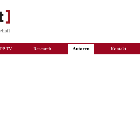
PP TV
Research
Autoren
Kontakt