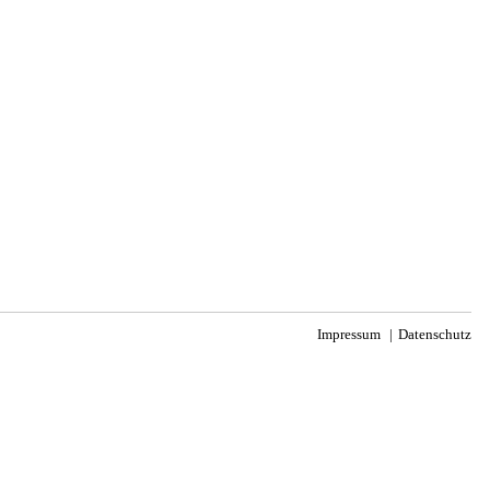
Impressum
Datenschutz