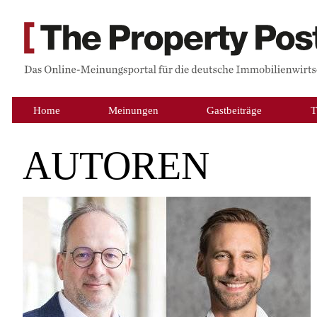
Home
Meinungen
Gastbeiträge
T
AUTOREN