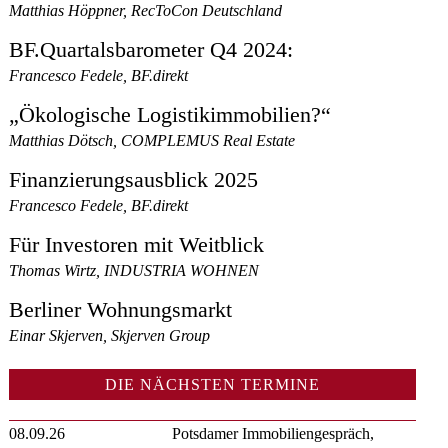
Matthias Höppner, RecToCon Deutschland
BF.Quartalsbarometer Q4 2024:
Francesco Fedele, BF.direkt
„Ökologische Logistikimmobilien?“
Matthias Dötsch, COMPLEMUS Real Estate
Finanzierungsausblick 2025
Francesco Fedele, BF.direkt
Für Investoren mit Weitblick
Thomas Wirtz, INDUSTRIA WOHNEN
Berliner Wohnungsmarkt
Einar Skjerven, Skjerven Group
DIE NÄCHSTEN TERMINE
08.09.26
Potsdamer Immobiliengespräch,