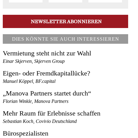
DIES KÖNNTE SIE AUCH INTERESSIEREN
Vermietung steht nicht zur Wahl
Einar Skjerven, Skjerven Group
Eigen- oder Fremdkapitallücke?
Manuel Köppel, BF.capital
„Manova Partners startet durch“
Florian Winkle, Manova Partners
Mehr Raum für Erlebnisse schaffen
Sebastian Koch, Covivio Deutschland
Bürospezialisten