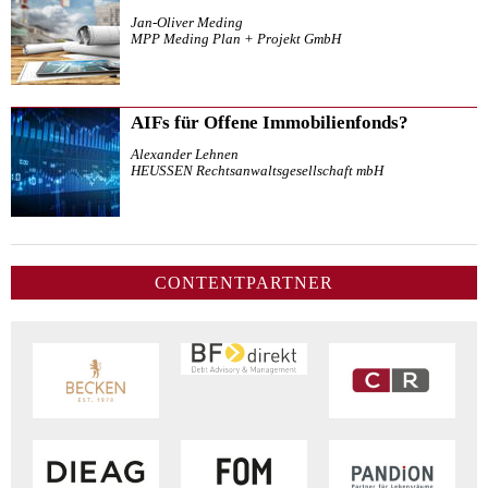
Jan-Oliver Meding
MPP Meding Plan + Projekt GmbH
AIFs für Offene Immobilienfonds?
Alexander Lehnen
HEUSSEN Rechtsanwaltsgesellschaft mbH
CONTENTPARTNER