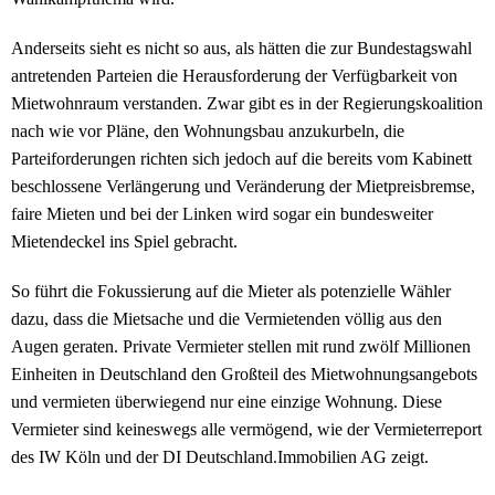
Anderseits sieht es nicht so aus, als hätten die zur Bundestagswahl
antretenden Parteien die Herausforderung der Verfügbarkeit von
Mietwohnraum verstanden. Zwar gibt es in der Regierungskoalition
nach wie vor Pläne, den Wohnungsbau anzukurbeln, die
Parteiforderungen richten sich jedoch auf die bereits vom Kabinett
beschlossene Verlängerung und Veränderung der Mietpreisbremse,
faire Mieten und bei der Linken wird sogar ein bundesweiter
Mietendeckel ins Spiel gebracht.
So führt die Fokussierung auf die Mieter als potenzielle Wähler
dazu, dass die Mietsache und die Vermietenden völlig aus den
Augen geraten. Private Vermieter stellen mit rund zwölf Millionen
Einheiten in Deutschland den Großteil des Mietwohnungsangebots
und vermieten überwiegend nur eine einzige Wohnung. Diese
Vermieter sind keineswegs alle vermögend, wie der Vermieterreport
des IW Köln und der DI Deutschland.Immobilien AG zeigt.