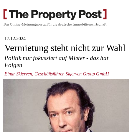
17.12.2024
Vermietung steht nicht zur Wahl
Politik nur fokussiert auf Mieter - das hat
Folgen
Einar Skjerven, Geschäftsführer, Skjerven Group GmbH