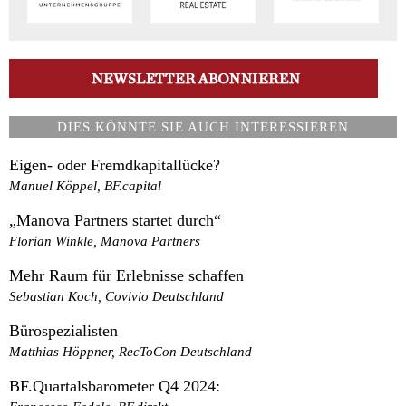
DIES KÖNNTE SIE AUCH INTERESSIEREN
Eigen- oder Fremdkapitallücke?
Manuel Köppel, BF.capital
„Manova Partners startet durch“
Florian Winkle, Manova Partners
Mehr Raum für Erlebnisse schaffen
Sebastian Koch, Covivio Deutschland
Bürospezialisten
Matthias Höppner, RecToCon Deutschland
BF.Quartalsbarometer Q4 2024: