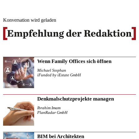
Konversation wird geladen
Wenn Family Offices sich öffnen
Michael Stephan
iFunded by iEstate GmbH
Denkmalschutzprojekte managen
Ibrahim Imam
PlanRadar GmbH
BIM bei Architekten