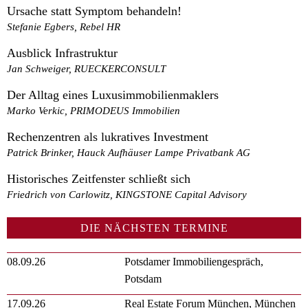
Ursache statt Symptom behandeln!
Stefanie Egbers, Rebel HR
Ausblick Infrastruktur
Jan Schweiger, RUECKERCONSULT
Der Alltag eines Luxusimmobilienmaklers
Marko Verkic, PRIMODEUS Immobilien
Rechenzentren als lukratives Investment
Patrick Brinker, Hauck Aufhäuser Lampe Privatbank AG
Historisches Zeitfenster schließt sich
Friedrich von Carlowitz, KINGSTONE Capital Advisory
DIE NÄCHSTEN TERMINE
08.09.26
Potsdamer Immobiliengespräch,
Potsdam
17.09.26
Real Estate Forum München, München