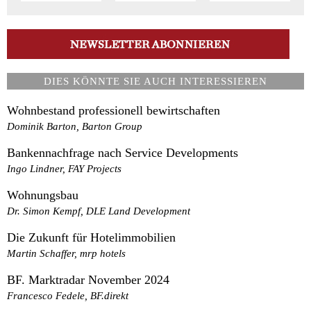
DIES KÖNNTE SIE AUCH INTERESSIEREN
Wohnbestand professionell bewirtschaften
Dominik Barton, Barton Group
Bankennachfrage nach Service Developments
Ingo Lindner, FAY Projects
Wohnungsbau
Dr. Simon Kempf, DLE Land Development
Die Zukunft für Hotelimmobilien
Martin Schaffer, mrp hotels
BF. Marktradar November 2024
Francesco Fedele, BF.direkt