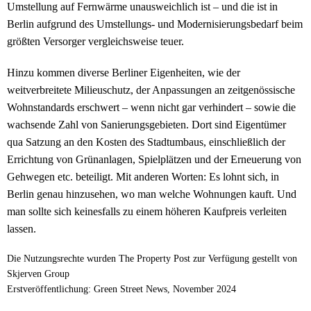
Umstellung auf Fernwärme unausweichlich ist – und die ist in
Berlin aufgrund des Umstellungs- und Modernisierungsbedarf beim
größten Versorger vergleichsweise teuer.
Hinzu kommen diverse Berliner Eigenheiten, wie der
weitverbreitete Milieuschutz, der Anpassungen an zeitgenössische
Wohnstandards erschwert – wenn nicht gar verhindert – sowie die
wachsende Zahl von Sanierungsgebieten. Dort sind Eigentümer
qua Satzung an den Kosten des Stadtumbaus, einschließlich der
Errichtung von Grünanlagen, Spielplätzen und der Erneuerung von
Gehwegen etc. beteiligt. Mit anderen Worten: Es lohnt sich, in
Berlin genau hinzusehen, wo man welche Wohnungen kauft. Und
man sollte sich keinesfalls zu einem höheren Kaufpreis verleiten
lassen.
Die Nutzungsrechte wurden The Property Post zur Verfügung gestellt von
Skjerven Group
Erstveröffentlichung: Green Street News, November 2024