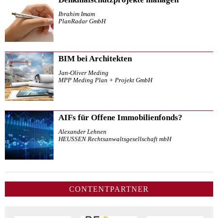
Ibrahim Imam
PlanRadar GmbH
BIM bei Architekten
Jan-Oliver Meding
MPP Meding Plan + Projekt GmbH
AIFs für Offene Immobilienfonds?
Alexander Lehnen
HEUSSEN Rechtsanwaltsgesellschaft mbH
CONTENTPARTNER