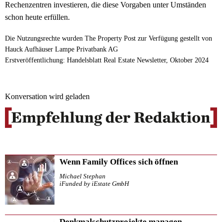
Rechenzentren investieren, die diese Vorgaben unter Umständen
schon heute erfüllen.
Die Nutzungsrechte wurden The Property Post zur Verfügung gestellt von
Hauck Aufhäuser Lampe Privatbank AG
Erstveröffentlichung: Handelsblatt Real Estate Newsletter, Oktober 2024
Konversation wird geladen
Wenn Family Offices sich öffnen
Michael Stephan
iFunded by iEstate GmbH
Denkmalschutzprojekte managen