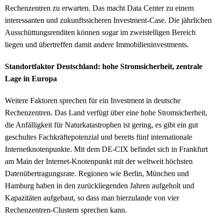
Rechenzentren zu erwarten. Das macht Data Center zu einem
interessanten und zukunftssicheren Investment-Case. Die jährlichen
Ausschüttungsrenditen können sogar im zweistelligen Bereich
liegen und übertreffen damit andere Immobilieninvestments.
Standortfaktor Deutschland: hohe Stromsicherheit, zentrale
Lage in Europa
Weitere Faktoren sprechen für ein Investment in deutsche
Rechenzentren. Das Land verfügt über eine hohe Stromsicherheit,
die Anfälligkeit für Naturkatastrophen ist gering, es gibt ein gut
geschultes Fachkräftepotenzial und bereits fünf internationale
Internetknotenpunkte. Mit dem DE-CIX befindet sich in Frankfurt
am Main der Internet-Knotenpunkt mit der weltweit höchsten
Datenübertragungsrate. Regionen wie Berlin, München und
Hamburg haben in den zurückliegenden Jahren aufgeholt und
Kapazitäten aufgebaut, so dass man hierzulande von vier
Rechenzentren-Clustern sprechen kann.