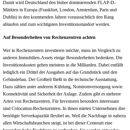
Damit wird Deutschland den bisher dominierenden FLAP-D-
Märkten in Europa (Frankfurt, London, Amsterdam, Paris und
Dublin) in den kommenden Jahren voraussichtlich den Rang
ablaufen und zum wichtigsten Investitionsstandort werden.
Auf Besonderheiten von Rechenzentren achten
Wer in Rechenzentren investieren möchte, muss im Vergleich zu
anderen Immobilien-Assets einige Besonderheiten bedenken. Die
Investitionskosten gehen meistens in die Milliarden. Dabei entfällt
lediglich ein Drittel der Ausgaben auf das Grundstück und den
Gebäudebau. Der Großteil fließt in die technische Ausstattung.
Dazu zählen unter anderem Kühlung, Notstromversorgung sowie
Konnektivität und Sicherheit der Anlage. Zudem gibt es mehrere
Arten von Rechenzentren. Für Investoren besonders interessant
sind Colocation-Rechenzentren. In ihnen mieten Unternehmen ihre
benötigte Serverkapazität flexibel an. Weil die Nachfrage in nahezu
allen Wirtschaftsbranchen steigt, ist bei dieser Centerart eine