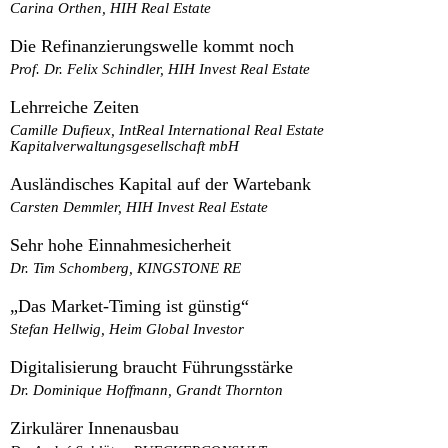
Carina Orthen, HIH Real Estate
Die Refinanzierungswelle kommt noch
Prof. Dr. Felix Schindler, HIH Invest Real Estate
Lehrreiche Zeiten
Camille Dufieux, IntReal International Real Estate
Kapitalverwaltungsgesellschaft mbH
Ausländisches Kapital auf der Wartebank
Carsten Demmler, HIH Invest Real Estate
Sehr hohe Einnahmesicherheit
Dr. Tim Schomberg, KINGSTONE RE
„Das Market-Timing ist günstig“
Stefan Hellwig, Heim Global Investor
Digitalisierung braucht Führungsstärke
Dr. Dominique Hoffmann, Grandt Thornton
Zirkulärer Innenausbau