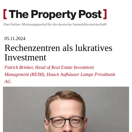
05.11.2024
Rechenzentren als lukratives
Investment
Patrick Brinker, Head of Real Estate Investment
Management (REIM), Hauck Aufhäuser Lampe Privatbank
AG