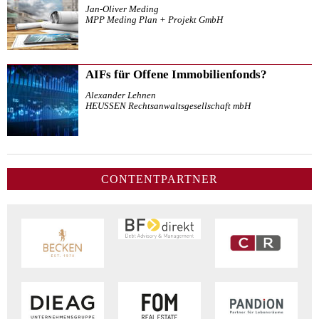
Jan-Oliver Meding
MPP Meding Plan + Projekt GmbH
AIFs für Offene Immobilienfonds?
Alexander Lehnen
HEUSSEN Rechtsanwaltsgesellschaft mbH
CONTENTPARTNER