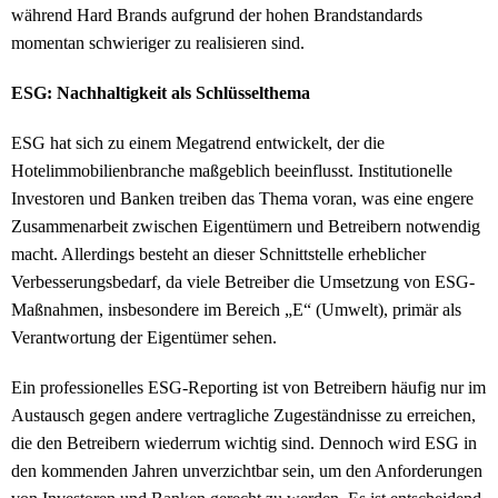
während Hard Brands aufgrund der hohen Brandstandards
momentan schwieriger zu realisieren sind.
ESG: Nachhaltigkeit als Schlüsselthema
ESG hat sich zu einem Megatrend entwickelt, der die
Hotelimmobilienbranche maßgeblich beeinflusst. Institutionelle
Investoren und Banken treiben das Thema voran, was eine engere
Zusammenarbeit zwischen Eigentümern und Betreibern notwendig
macht. Allerdings besteht an dieser Schnittstelle erheblicher
Verbesserungsbedarf, da viele Betreiber die Umsetzung von ESG-
Maßnahmen, insbesondere im Bereich „E“ (Umwelt), primär als
Verantwortung der Eigentümer sehen.
Ein professionelles ESG-Reporting ist von Betreibern häufig nur im
Austausch gegen andere vertragliche Zugeständnisse zu erreichen,
die den Betreibern wiederrum wichtig sind. Dennoch wird ESG in
den kommenden Jahren unverzichtbar sein, um den Anforderungen