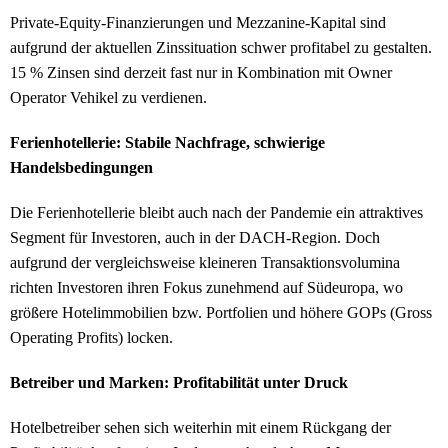
Private-Equity-Finanzierungen und Mezzanine-Kapital sind
aufgrund der aktuellen Zinssituation schwer profitabel zu gestalten.
15 % Zinsen sind derzeit fast nur in Kombination mit Owner
Operator Vehikel zu verdienen.
Ferienhotellerie: Stabile Nachfrage, schwierige
Handelsbedingungen
Die Ferienhotellerie bleibt auch nach der Pandemie ein attraktives
Segment für Investoren, auch in der DACH-Region. Doch
aufgrund der vergleichsweise kleineren Transaktionsvolumina
richten Investoren ihren Fokus zunehmend auf Südeuropa, wo
größere Hotelimmobilien bzw. Portfolien und höhere GOPs (Gross
Operating Profits) locken.
Betreiber und Marken: Profitabilität unter Druck
Hotelbetreiber sehen sich weiterhin mit einem Rückgang der