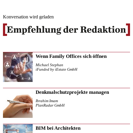
Konversation wird geladen
Wenn Family Offices sich öffnen
Michael Stephan
iFunded by iEstate GmbH
Denkmalschutzprojekte managen
Ibrahim Imam
PlanRadar GmbH
BIM bei Architekten