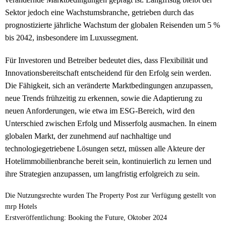
Sektor jedoch eine Wachstumsbranche, getrieben durch das
prognostizierte jährliche Wachstum der globalen Reisenden um 5 %
bis 2042, insbesondere im Luxussegment.
Für Investoren und Betreiber bedeutet dies, dass Flexibilität und
Innovationsbereitschaft entscheidend für den Erfolg sein werden.
Die Fähigkeit, sich an veränderte Marktbedingungen anzupassen,
neue Trends frühzeitig zu erkennen, sowie die Adaptierung zu
neuen Anforderungen, wie etwa im ESG-Bereich, wird den
Unterschied zwischen Erfolg und Misserfolg ausmachen. In einem
globalen Markt, der zunehmend auf nachhaltige und
technologiegetriebene Lösungen setzt, müssen alle Akteure der
Hotelimmobilienbranche bereit sein, kontinuierlich zu lernen und
ihre Strategien anzupassen, um langfristig erfolgreich zu sein.
Die Nutzungsrechte wurden The Property Post zur Verfügung gestellt von
mrp Hotels
Erstveröffentlichung: Booking the Future, Oktober 2024