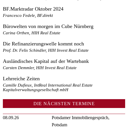
BF.Marktradar Oktober 2024
Francesco Fedele, BF.direkt
Bürowelten von morgen im Cube Nürnberg
Carina Orthen, HIH Real Estate
Die Refinanzierungswelle kommt noch
Prof. Dr. Felix Schindler, HIH Invest Real Estate
Ausländisches Kapital auf der Wartebank
Carsten Demmler, HIH Invest Real Estate
Lehrreiche Zeiten
Camille Dufieux, IntReal International Real Estate
Kapitalverwaltungsgesellschaft mbH
DIE NÄCHSTEN TERMINE
08.09.26
Potsdamer Immobiliengespräch,
Potsdam