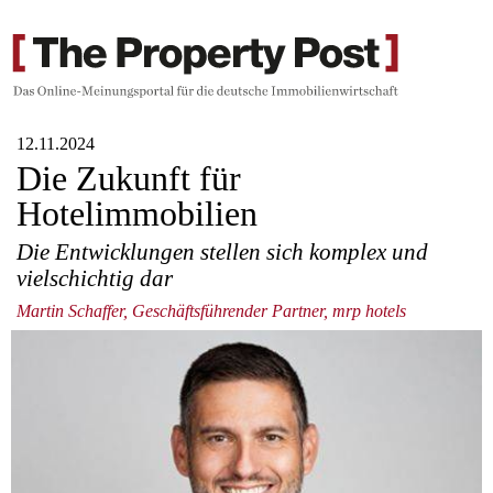
12.11.2024
Die Zukunft für
Hotelimmobilien
Die Entwicklungen stellen sich komplex und
vielschichtig dar
Martin Schaffer, Geschäftsführender Partner, mrp hotels