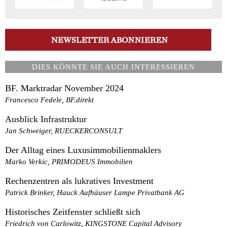
DIES KÖNNTE SIE AUCH INTERESSIEREN
BF. Marktradar November 2024
Francesco Fedele, BF.direkt
Ausblick Infrastruktur
Jan Schweiger, RUECKERCONSULT
Der Alltag eines Luxusimmobilienmaklers
Marko Verkic, PRIMODEUS Immobilien
Rechenzentren als lukratives Investment
Patrick Brinker, Hauck Aufhäuser Lampe Privatbank AG
Historisches Zeitfenster schließt sich
Friedrich von Carlowitz, KINGSTONE Capital Advisory