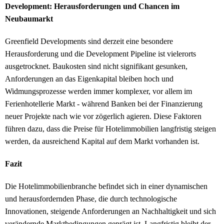
Development: Herausforderungen und Chancen im
Neubaumarkt
Greenfield Developments sind derzeit eine besondere
Herausforderung und die Development Pipeline ist vielerorts
ausgetrocknet. Baukosten sind nicht signifikant gesunken,
Anforderungen an das Eigenkapital bleiben hoch und
Widmungsprozesse werden immer komplexer, vor allem im
Ferienhotellerie Markt - während Banken bei der Finanzierung
neuer Projekte nach wie vor zögerlich agieren. Diese Faktoren
führen dazu, dass die Preise für Hotelimmobilien langfristig steigen
werden, da ausreichend Kapital auf dem Markt vorhanden ist.
Fazit
Die Hotelimmobilienbranche befindet sich in einer dynamischen
und herausfordernden Phase, die durch technologische
Innovationen, steigende Anforderungen an Nachhaltigkeit und sich
verändernde Marktbedingungen geprägt ist. Langfristig bleibt der