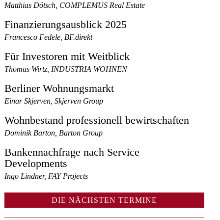
Matthias Dötsch, COMPLEMUS Real Estate
Finanzierungsausblick 2025
Francesco Fedele, BF.direkt
Für Investoren mit Weitblick
Thomas Wirtz, INDUSTRIA WOHNEN
Berliner Wohnungsmarkt
Einar Skjerven, Skjerven Group
Wohnbestand professionell bewirtschaften
Dominik Barton, Barton Group
Bankennachfrage nach Service
Developments
Ingo Lindner, FAY Projects
DIE NÄCHSTEN TERMINE