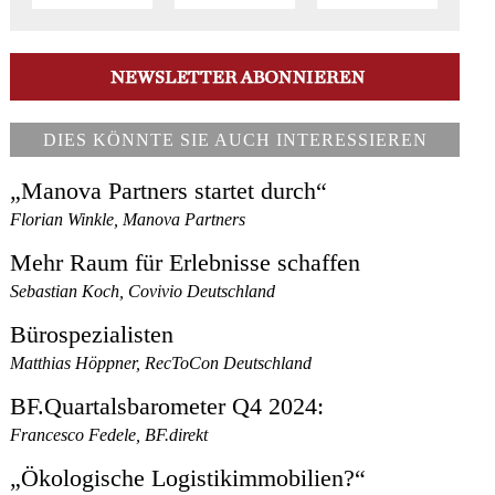
DIES KÖNNTE SIE AUCH INTERESSIEREN
„Manova Partners startet durch“
Florian Winkle, Manova Partners
Mehr Raum für Erlebnisse schaffen
Sebastian Koch, Covivio Deutschland
Bürospezialisten
Matthias Höppner, RecToCon Deutschland
BF.Quartalsbarometer Q4 2024:
Francesco Fedele, BF.direkt
„Ökologische Logistikimmobilien?“