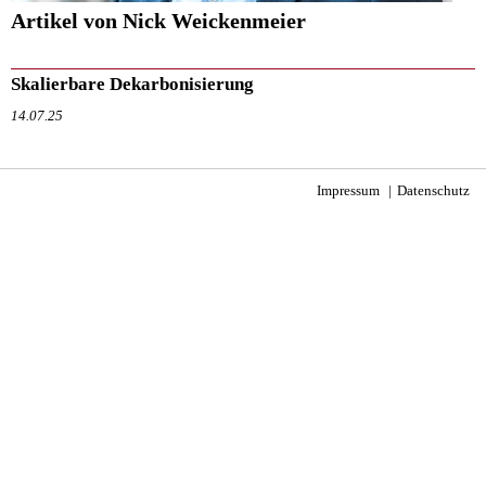
Artikel von Nick Weickenmeier
Skalierbare Dekarbonisierung
14.07.25
Impressum
Datenschutz