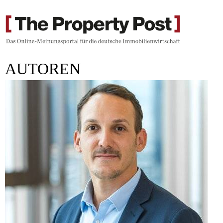
AUTOREN