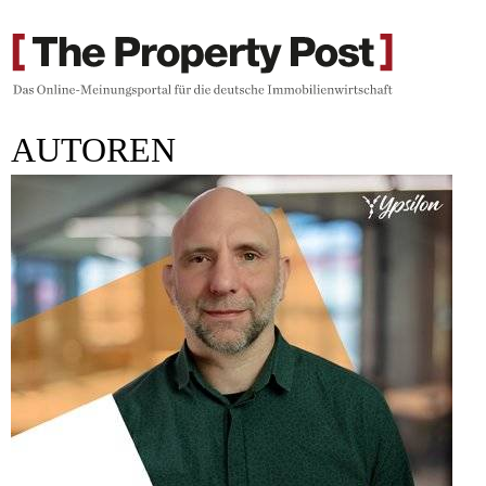
AUTOREN