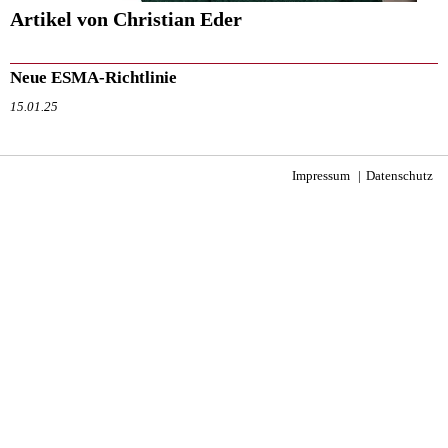
Artikel von Christian Eder
Neue ESMA-Richtlinie
15.01.25
Impressum
Datenschutz