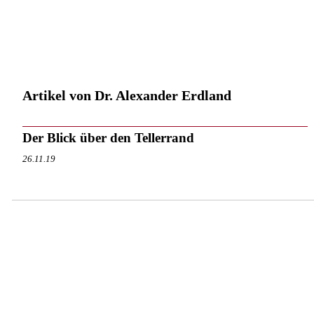
Artikel von Dr. Alexander Erdland
Der Blick über den Tellerrand
26.11.19