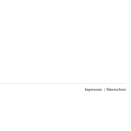
Impressum
Datenschutz