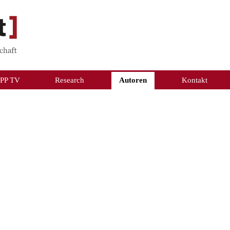
PP TV
Research
Autoren
Kontakt