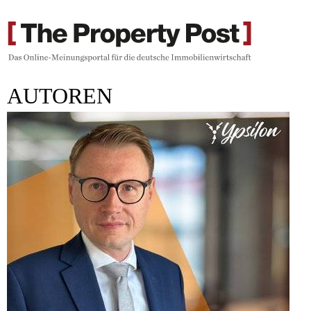
AUTOREN