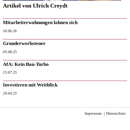
Artikel von Ulrich Creydt
Mitarbeiterwohnungen lohnen sich
16.06.26
Grunderwerbsteuer
05.08.25
AfA: Kein Bau-Turbo
15.07.25
Investieren mit Weitblick
29.04.25
Impressum
Datenschutz