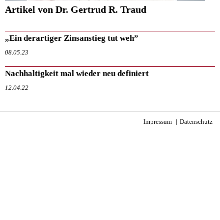
Artikel von Dr. Gertrud R. Traud
„Ein derartiger Zinsanstieg tut weh”
08.05.23
Nachhaltigkeit mal wieder neu definiert
12.04.22
Impressum
Datenschutz