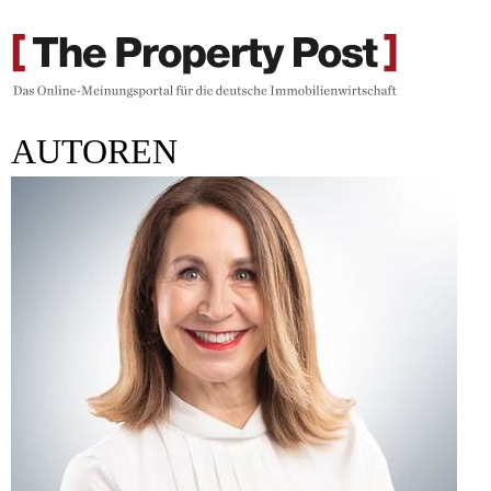
AUTOREN