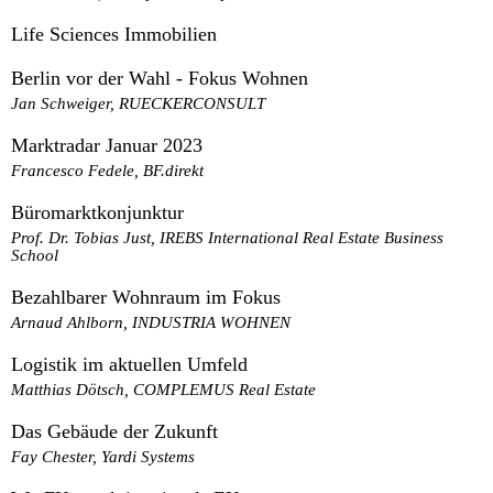
Life Sciences Immobilien
Berlin vor der Wahl - Fokus Wohnen
Jan Schweiger, RUECKERCONSULT
Marktradar Januar 2023
Francesco Fedele, BF.direkt
Büromarktkonjunktur
Prof. Dr. Tobias Just, IREBS International Real Estate Business
School
Bezahlbarer Wohnraum im Fokus
Arnaud Ahlborn, INDUSTRIA WOHNEN
Logistik im aktuellen Umfeld
Matthias Dötsch, COMPLEMUS Real Estate
Das Gebäude der Zukunft
Fay Chester, Yardi Systems