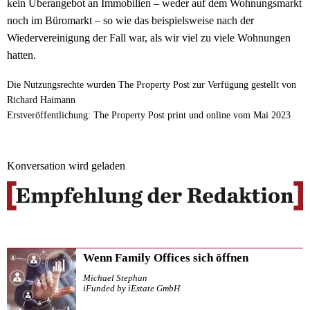
kein Überangebot an Immobilien – weder auf dem Wohnungsmarkt
noch im Büromarkt – so wie das beispielsweise nach der
Wiedervereinigung der Fall war, als wir viel zu viele Wohnungen
hatten.
Die Nutzungsrechte wurden The Property Post zur Verfügung gestellt von
Richard Haimann
Erstveröffentlichung: The Property Post print und online vom Mai 2023
Konversation wird geladen
Wenn Family Offices sich öffnen
Michael Stephan
iFunded by iEstate GmbH