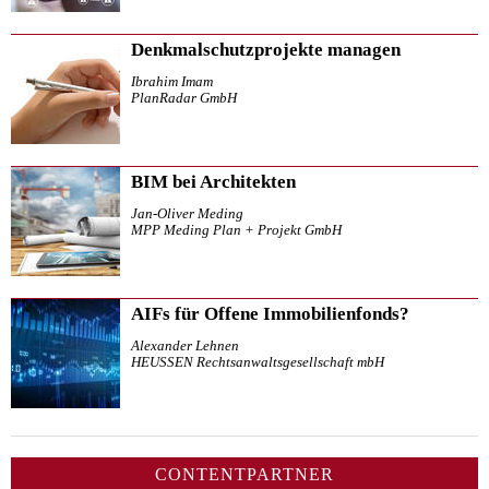
Denkmalschutzprojekte managen
Ibrahim Imam
PlanRadar GmbH
BIM bei Architekten
Jan-Oliver Meding
MPP Meding Plan + Projekt GmbH
AIFs für Offene Immobilienfonds?
Alexander Lehnen
HEUSSEN Rechtsanwaltsgesellschaft mbH
CONTENTPARTNER