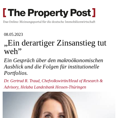
08.05.2023
„Ein derartiger Zinsanstieg tut
weh”
Ein Gespräch über den makroökonomischen
Ausblick und die Folgen für institutionelle
Portfolios.
Dr. Gertrud R. Traud, Chefvolkswirtin/Head of Research &
Advisory, Helaba Landesbank Hessen-Thüringen