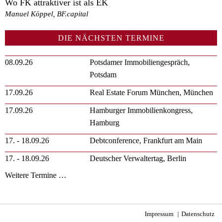
Wo FK attraktiver ist als EK
Manuel Köppel, BF.capital
DIE NÄCHSTEN TERMINE
08.09.26
Potsdamer Immobiliengespräch,
Potsdam
17.09.26
Real Estate Forum München, München
17.09.26
Hamburger Immobilienkongress,
Hamburg
17. - 18.09.26
Debtconference, Frankfurt am Main
17. - 18.09.26
Deutscher Verwaltertag, Berlin
Weitere Termine …
Impressum
Datenschutz