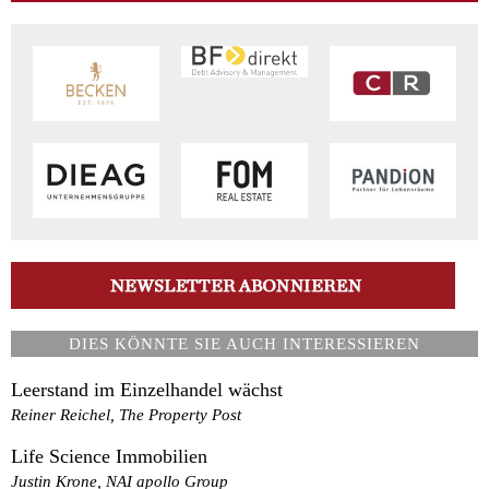
DIES KÖNNTE SIE AUCH INTERESSIEREN
Leerstand im Einzelhandel wächst
Reiner Reichel, The Property Post
Life Science Immobilien
Justin Krone, NAI apollo Group