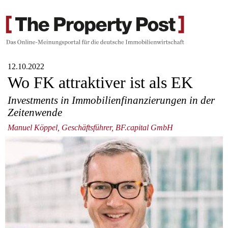
12.10.2022
Wo FK attraktiver ist als EK
Investments in Immobilienfinanzierungen in der
Zeitenwende
Manuel Köppel, Geschäftsführer, BF.capital GmbH