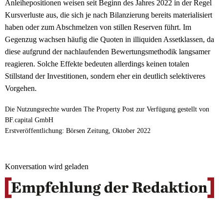
Anleihepositionen weisen seit Beginn des Jahres 2022 in der Regel
Kursverluste aus, die sich je nach Bilanzierung bereits materialisiert
haben oder zum Abschmelzen von stillen Reserven führt. Im
Gegenzug wachsen häufig die Quoten in illiquiden Assetklassen, da
diese aufgrund der nachlaufenden Bewertungsmethodik langsamer
reagieren. Solche Effekte bedeuten allerdings keinen totalen
Stillstand der Investitionen, sondern eher ein deutlich selektiveres
Vorgehen.
Die Nutzungsrechte wurden The Property Post zur Verfügung gestellt von
BF.capital GmbH
Erstveröffentlichung: Börsen Zeitung, Oktober 2022
Konversation wird geladen