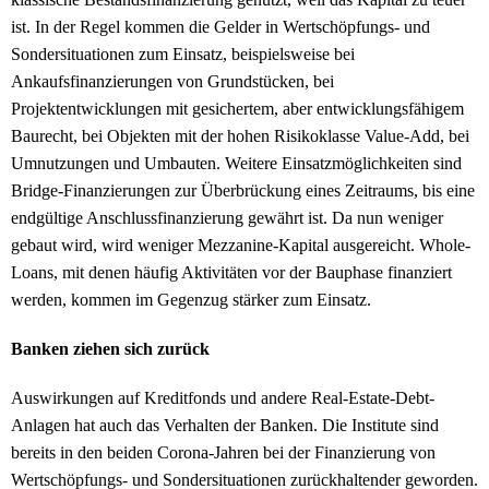
ist. In der Regel kommen die Gelder in Wertschöpfungs- und
Sondersituationen zum Einsatz, beispielsweise bei
Ankaufsfinanzierungen von Grundstücken, bei
Projektentwicklungen mit gesichertem, aber entwicklungsfähigem
Baurecht, bei Objekten mit der hohen Risikoklasse Value-Add, bei
Umnutzungen und Umbauten. Weitere Einsatzmöglichkeiten sind
Bridge-Finanzierungen zur Überbrückung eines Zeitraums, bis eine
endgültige Anschlussfinanzierung gewährt ist. Da nun weniger
gebaut wird, wird weniger Mezzanine-Kapital ausgereicht. Whole-
Loans, mit denen häufig Aktivitäten vor der Bauphase finanziert
werden, kommen im Gegenzug stärker zum Einsatz.
Banken ziehen sich zurück
Auswirkungen auf Kreditfonds und andere Real-Estate-Debt-
Anlagen hat auch das Verhalten der Banken. Die Institute sind
bereits in den beiden Corona-Jahren bei der Finanzierung von
Wertschöpfungs- und Sondersituationen zurückhaltender geworden.