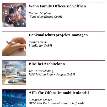
Wenn Family Offices sich öffnen
Michael Stephan
iFunded by iEstate GmbH
Denkmalschutzprojekte managen
Ibrahim Imam
PlanRadar GmbH
BIM bei Architekten
Jan-Oliver Meding
MPP Meding Plan + Projekt GmbH
AIFs für Offene Immobilienfonds?
Alexander Lehnen
HEUSSEN Rechtsanwaltsgesellschaft mbH