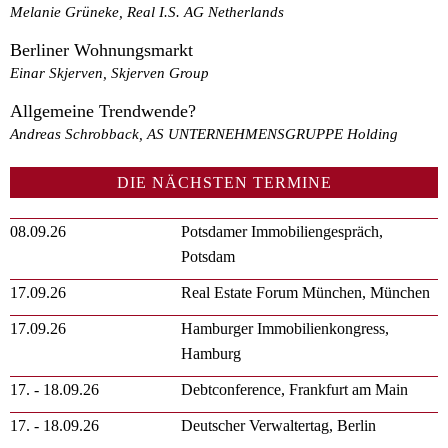
Melanie Grüneke, Real I.S. AG Netherlands
Berliner Wohnungsmarkt
Einar Skjerven, Skjerven Group
Allgemeine Trendwende?
Andreas Schrobback, AS UNTERNEHMENSGRUPPE Holding
DIE NÄCHSTEN TERMINE
08.09.26
Potsdamer Immobiliengespräch,
Potsdam
17.09.26
Real Estate Forum München, München
17.09.26
Hamburger Immobilienkongress,
Hamburg
17. - 18.09.26
Debtconference, Frankfurt am Main
17. - 18.09.26
Deutscher Verwaltertag, Berlin