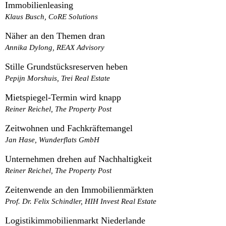
Immobilienleasing
Klaus Busch, CoRE Solutions
Näher an den Themen dran
Annika Dylong, REAX Advisory
Stille Grundstücksreserven heben
Pepijn Morshuis, Trei Real Estate
Mietspiegel-Termin wird knapp
Reiner Reichel, The Property Post
Zeitwohnen und Fachkräftemangel
Jan Hase, Wunderflats GmbH
Unternehmen drehen auf Nachhaltigkeit
Reiner Reichel, The Property Post
Zeitenwende an den Immobilienmärkten
Prof. Dr. Felix Schindler, HIH Invest Real Estate
Logistikimmobilienmarkt Niederlande