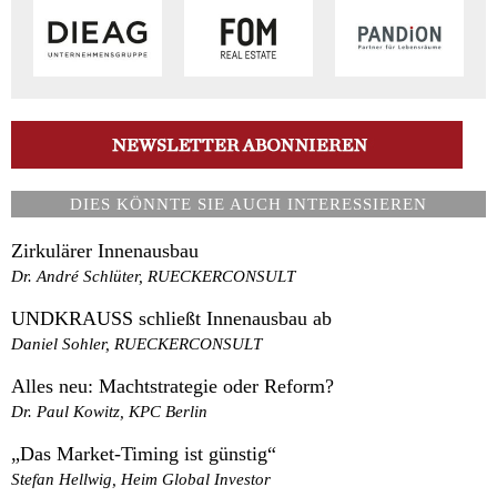
DIES KÖNNTE SIE AUCH INTERESSIEREN
Zirkulärer Innenausbau
Dr. André Schlüter, RUECKERCONSULT
UNDKRAUSS schließt Innenausbau ab
Daniel Sohler, RUECKERCONSULT
Alles neu: Machtstrategie oder Reform?
Dr. Paul Kowitz, KPC Berlin
„Das Market-Timing ist günstig“
Stefan Hellwig, Heim Global Investor