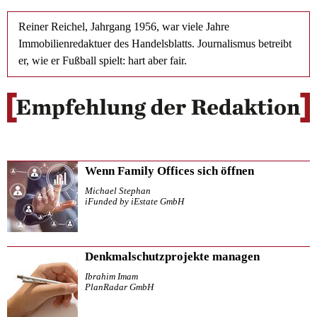
Reiner Reichel, Jahrgang 1956, war viele Jahre
Immobilienredaktuer des Handelsblatts. Journalismus betreibt
er, wie er Fußball spielt: hart aber fair.
Wenn Family Offices sich öffnen
Michael Stephan
iFunded by iEstate GmbH
Denkmalschutzprojekte managen
Ibrahim Imam
PlanRadar GmbH