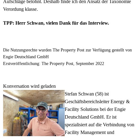
Aufschläge belohnt. Deshalb finde ich den Ansatz der Taxonomie
Verordung klasse.
TPP: Herr Schwan, vielen Dank für das Interview.
Die Nutzungsrechte wurden The Property Post zur Verfügung gestellt von
Engie Deutschland GmbH
Erstveröffentlichung: The Property Post, September 2022
Konversation wird geladen
Stefan Schwan (58) ist
Geschäftsbereichsleiter Energy &
Facility Solutions bei der Engie
Deutschland GmbH. Er ist
spezialisiert auf die Verbindung von
Facility Management und