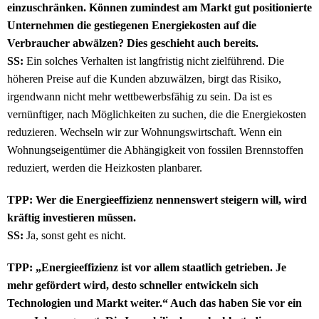
einzuschränken. Können zumindest am Markt gut positionierte
Unternehmen die gestiegenen Energiekosten auf die
Verbraucher abwälzen? Dies geschieht auch bereits.
SS:
Ein solches Verhalten ist langfristig nicht zielführend. Die
höheren Preise auf die Kunden abzuwälzen, birgt das Risiko,
irgendwann nicht mehr wettbewerbsfähig zu sein. Da ist es
vernünftiger, nach Möglichkeiten zu suchen, die die Energiekosten
reduzieren. Wechseln wir zur Wohnungswirtschaft. Wenn ein
Wohnungseigentümer die Abhängigkeit von fossilen Brennstoffen
reduziert, werden die Heizkosten planbarer.
TPP: Wer die Energieeffizienz nennenswert steigern will, wird
kräftig investieren müssen.
SS:
Ja, sonst geht es nicht.
TPP: „Energieeffizienz ist vor allem staatlich getrieben. Je
mehr gefördert wird, desto schneller entwickeln sich
Technologien und Markt weiter.“ Auch das haben Sie vor ein