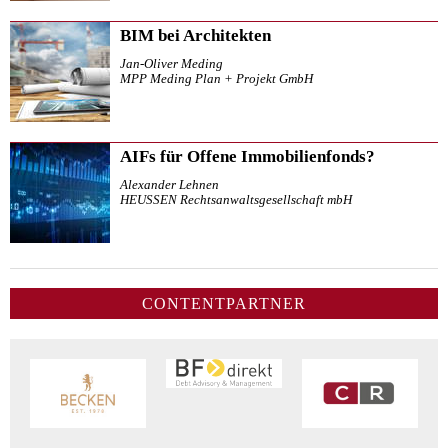
BIM bei Architekten
Jan-Oliver Meding
MPP Meding Plan + Projekt GmbH
AIFs für Offene Immobilienfonds?
Alexander Lehnen
HEUSSEN Rechtsanwaltsgesellschaft mbH
CONTENTPARTNER