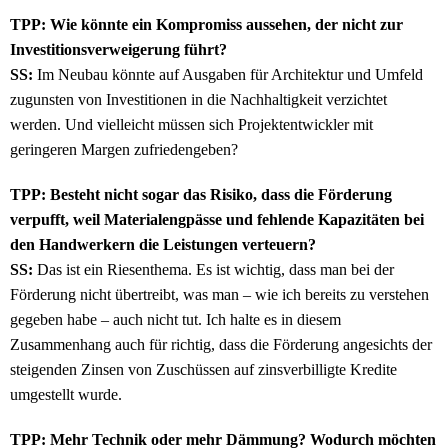
TPP: Wie könnte ein Kompromiss aussehen, der nicht zur
Investitionsverweigerung führt?
SS:
Im Neubau könnte auf Ausgaben für Architektur und Umfeld
zugunsten von Investitionen in die Nachhaltigkeit verzichtet
werden. Und vielleicht müssen sich Projektentwickler mit
geringeren Margen zufriedengeben?
TPP: Besteht nicht sogar das Risiko, dass die Förderung
verpufft, weil Materialengpässe und fehlende Kapazitäten bei
den Handwerkern die Leistungen verteuern?
SS:
Das ist ein Riesenthema. Es ist wichtig, dass man bei der
Förderung nicht übertreibt, was man – wie ich bereits zu verstehen
gegeben habe – auch nicht tut. Ich halte es in diesem
Zusammenhang auch für richtig, dass die Förderung angesichts der
steigenden Zinsen von Zuschüssen auf zinsverbilligte Kredite
umgestellt wurde.
TPP: Mehr Technik oder mehr Dämmung? Wodurch möchten