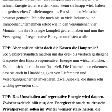
schnell Energie teurer werden kann, wenn sie knapp wird, haben
die gedrosselten Gaslieferungen aus Russland den Menschen
bewusst gemacht. Ich habe noch nie so viele Industrie- und
Immobilienunternehmen erlebt wie in den vergangenen vier
Monaten, die ihre Strategie komplett gedreht haben und nun ihre
Versorgung auf regenerative Energien umrüsten wollen.
TPP: Aber spielen nicht doch die Kosten die Hauptrolle?
SS:
Selbstverständlich machen um das drei- bis vierfach gestiegene
Gaspreise den Einsatz regenerativer Energie nun wirtschaftlicher.
Es lohnt sich aber nicht nur finanziell. Die Unternehmen erkennen,
dass sie auch in Unabhängigkeit von Lieferanten und
Versorgungssicherheit investieren. Zwei Aspekte, die ihnen sehr
wichtig geworden sind.
TPP: Das Umschalten auf regernative Energie wird dauern.
Zwischenzeitlich hilft nur, den Energieverbrauch zu drosseln.
Privatpersonen sollen im Winter weniger stark heizen, die