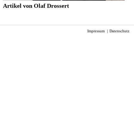
Artikel von Olaf Drossert
Impressum
Datenschutz