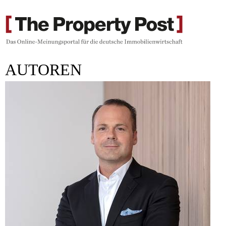
AUTOREN