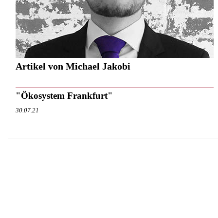
Artikel von Michael Jakobi
"Ökosystem Frankfurt"
30.07.21