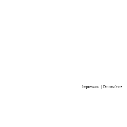
Impressum
Datenschutz