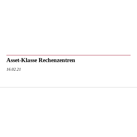
Asset-Klasse Rechenzentren
16.02.21