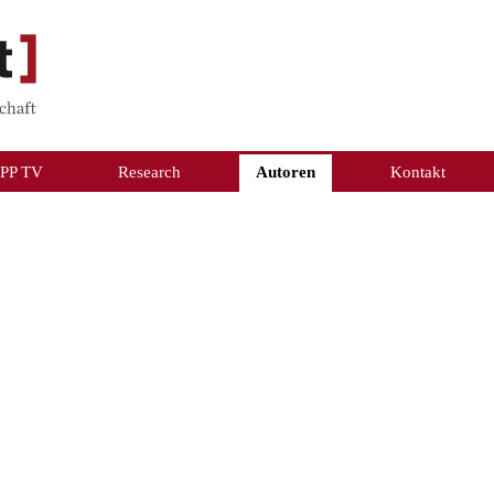
PP TV
Research
Autoren
Kontakt