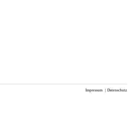
Impressum
Datenschutz