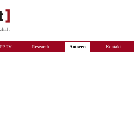
PP TV
Research
Autoren
Kontakt