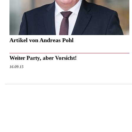
Artikel von Andreas Pohl
Weiter Party, aber Vorsicht!
16.09.15