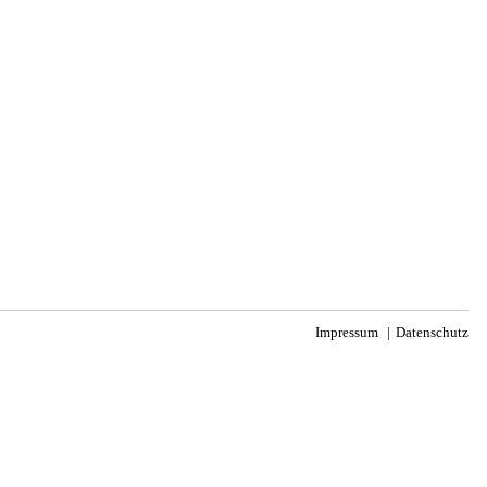
Impressum
Datenschutz