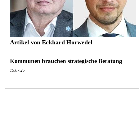
Artikel von Eckhard Horwedel
Kommunen brauchen strategische Beratung
15.07.25