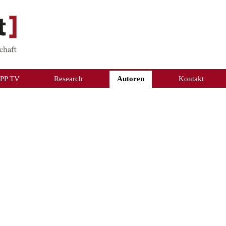
PP TV
Research
Autoren
Kontakt