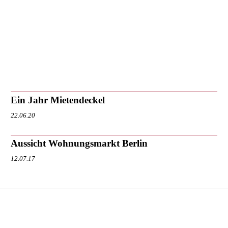
Ein Jahr Mietendeckel
22.06.20
Aussicht Wohnungsmarkt Berlin
12.07.17