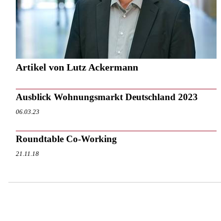
Artikel von Lutz Ackermann
Ausblick Wohnungsmarkt Deutschland 2023
06.03.23
Roundtable Co-Working
21.11.18