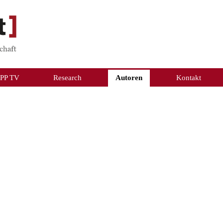
PP TV
Research
Autoren
Kontakt