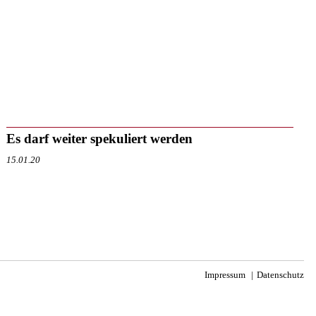
Es darf weiter spekuliert werden
15.01.20
Impressum
Datenschutz