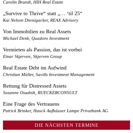
Carolin Brandt, HIH Real Estate
„Survive to Thrive“ statt „… ‘til 25“
Kai Nelson Dreisigacker, REAX Advisory
Von Immobilien zu Real Assets
Michael Denk, Quadoro Investment
Vermieten als Passion, das ist vorbei
Einar Skjerven, Skjerven Group
Real Estate Debt im Aufwind
Christian Müller, Savills Investment Management
Rettung für Distressed Assets
Susanne Osadnik, RUECKERCONSULT
Eine Frage des Vertrauens
Patrick Brinker, Hauck Aufhäuser Lampe Privatbank AG
DIE NÄCHSTEN TERMINE