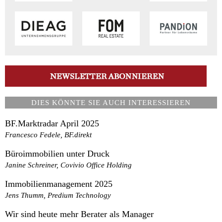
DIES KÖNNTE SIE AUCH INTERESSIEREN
BF.Marktradar April 2025
Francesco Fedele, BF.direkt
Büroimmobilien unter Druck
Janine Schreiner, Covivio Office Holding
Immobilienmanagement 2025
Jens Thumm, Predium Technology
Wir sind heute mehr Berater als Manager