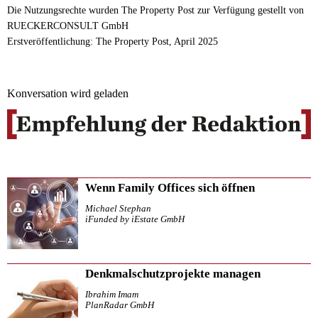
Die Nutzungsrechte wurden The Property Post zur Verfügung gestellt von
RUECKERCONSULT GmbH
Erstveröffentlichung: The Property Post, April 2025
Konversation wird geladen
Wenn Family Offices sich öffnen
Michael Stephan
iFunded by iEstate GmbH
Denkmalschutzprojekte managen
Ibrahim Imam
PlanRadar GmbH