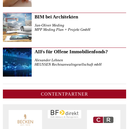
BIM bei Architekten
Jan-Oliver Meding
MPP Meding Plan + Projekt GmbH
AIFs für Offene Immobilienfonds?
Alexander Lehnen
HEUSSEN Rechtsanwaltsgesellschaft mbH
CONTENTPARTNER