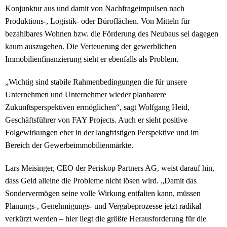
Konjunktur aus und damit von Nachfrageimpulsen nach
Produktions-, Logistik- oder Büroflächen. Von Mitteln für
bezahlbares Wohnen bzw. die Förderung des Neubaus sei dagegen
kaum auszugehen. Die Verteuerung der gewerblichen
Immobilienfinanzierung sieht er ebenfalls als Problem.
„Wichtig sind stabile Rahmenbedingungen die für unsere
Unternehmen und Unternehmer wieder planbarere
Zukunftsperspektiven ermöglichen“, sagt Wolfgang Heid,
Geschäftsführer von FAY Projects. Auch er sieht positive
Folgewirkungen eher in der langfristigen Perspektive und im
Bereich der Gewerbeimmobilienmärkte.
Lars Meisinger, CEO der Periskop Partners AG, weist darauf hin,
dass Geld alleine die Probleme nicht lösen wird. „Damit das
Sondervermögen seine volle Wirkung entfalten kann, müssen
Planungs-, Genehmigungs- und Vergabeprozesse jetzt radikal
verkürzt werden – hier liegt die größte Herausforderung für die