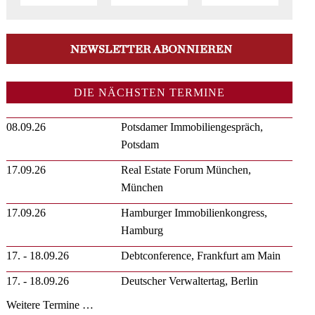
DIE NÄCHSTEN TERMINE
08.09.26
Potsdamer Immobiliengespräch,
Potsdam
17.09.26
Real Estate Forum München,
München
17.09.26
Hamburger Immobilienkongress,
Hamburg
17. - 18.09.26
Debtconference, Frankfurt am Main
17. - 18.09.26
Deutscher Verwaltertag, Berlin
Weitere Termine …