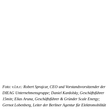
Foto: v.l.n.r.: Robert Sprajcar, CEO und Vorstandsvorsitzender der
DIEAG Unternehmensgruppe; Daniel Kardolsky, Geschäftsführer
15min; Elias Aruna, Geschäftsführer & Gründer Scale Energy;
Gernot Lobenberg, Leiter der Berliner Agentur für Elektromobilität