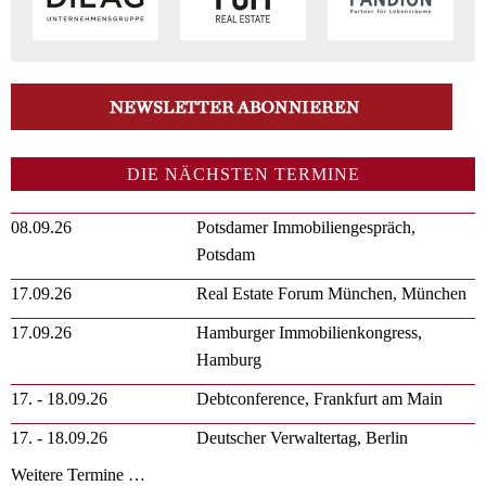
DIE NÄCHSTEN TERMINE
08.09.26
Potsdamer Immobiliengespräch,
Potsdam
17.09.26
Real Estate Forum München, München
17.09.26
Hamburger Immobilienkongress,
Hamburg
17. - 18.09.26
Debtconference, Frankfurt am Main
17. - 18.09.26
Deutscher Verwaltertag, Berlin
Weitere Termine …