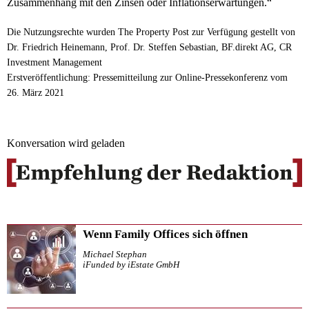
Zusammenhang mit den Zinsen oder Inflationserwartungen.“
Die Nutzungsrechte wurden The Property Post zur Verfügung gestellt von
Dr. Friedrich Heinemann, Prof. Dr. Steffen Sebastian, BF.direkt AG, CR
Investment Management
Erstveröffentlichung: Pressemitteilung zur Online-Pressekonferenz vom
26. März 2021
Konversation wird geladen
Wenn Family Offices sich öffnen
Michael Stephan
iFunded by iEstate GmbH