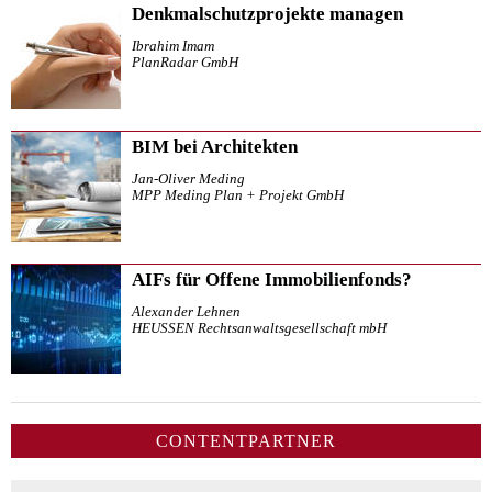
Denkmalschutzprojekte managen
Ibrahim Imam
PlanRadar GmbH
BIM bei Architekten
Jan-Oliver Meding
MPP Meding Plan + Projekt GmbH
AIFs für Offene Immobilienfonds?
Alexander Lehnen
HEUSSEN Rechtsanwaltsgesellschaft mbH
CONTENTPARTNER