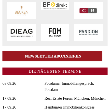
DIE NÄCHSTEN TERMINE
08.09.26
Potsdamer Immobiliengespräch,
Potsdam
17.09.26
Real Estate Forum München, München
17.09.26
Hamburger Immobilienkongress,