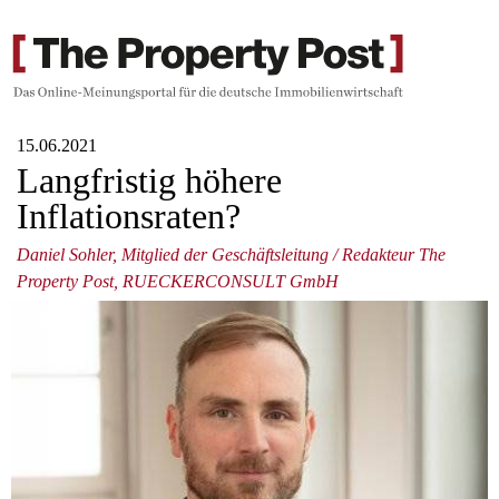
15.06.2021
Langfristig höhere
Inflationsraten?
Daniel Sohler, Mitglied der Geschäftsleitung / Redakteur The
Property Post, RUECKERCONSULT GmbH