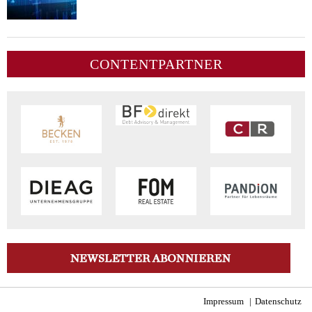
CONTENTPARTNER
Impressum
Datenschutz