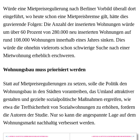
Würde eine Mietpreisregulierung nach Berliner Vorbild überall dort
eingeführt, wo heute schon eine Mietpreisbremse gilt, hätte dies
gravierende Folgen: Die Anzahl der inserierten Wohnungen würde
um über 60 Prozent von 280.000 neu inserierten Wohnungen auf
rund 108.000 Wohnungen innerhalb eines Jahres sinken. Dies
würde die ohnehin vielerorts schon schwierige Suche nach einer
Mietwohnung erheblich erschweren.
Wohnungsbau muss priorisiert werden
Statt auf Mietpreisregulierungen zu setzen, solle die Politik den
Wohnungsbau in den Städten vorantreiben, das Umland attraktiver
gestalten und gezielte sozialpolitische Maßnahmen ergreifen, wie
etwa die Treffsicherheit von Sozialwohnungen zu erhöhen, fordern
die Autoren der Studie. Nur so kann die angespannte Lage auf dem
Wohnungsmarkt nachhaltig verbessert werden.