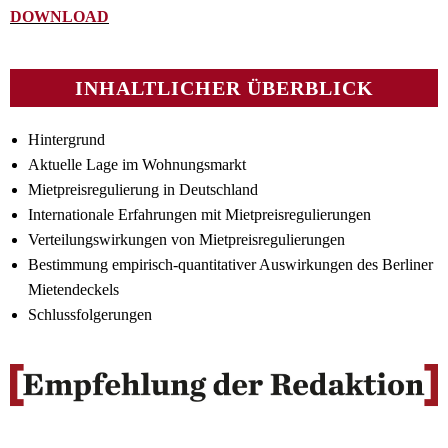
DOWNLOAD
INHALTLICHER ÜBERBLICK
Hintergrund
Aktuelle Lage im Wohnungsmarkt
Mietpreisregulierung in Deutschland
Internationale Erfahrungen mit Mietpreisregulierungen
Verteilungswirkungen von Mietpreisregulierungen
Bestimmung empirisch-quantitativer Auswirkungen des Berliner
Mietendeckels
Schlussfolgerungen