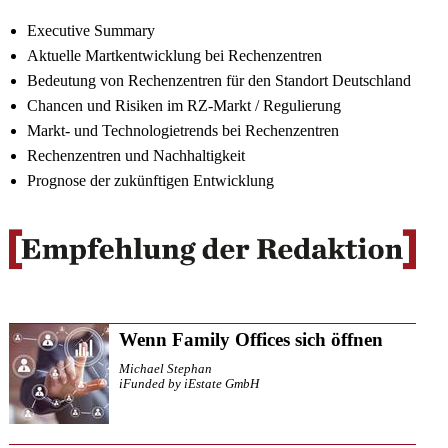
Executive Summary
Aktuelle Martkentwicklung bei Rechenzentren
Bedeutung von Rechenzentren für den Standort Deutschland
Chancen und Risiken im RZ-Markt / Regulierung
Markt- und Technologietrends bei Rechenzentren
Rechenzentren und Nachhaltigkeit
Prognose der zukünftigen Entwicklung
Wenn Family Offices sich öffnen
Michael Stephan
iFunded by iEstate GmbH