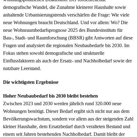
demografische Wandel, die Zunahme kleinerer Haushalte sowie
anhaltende Urbanisierungstrends verschärfen die Frage: Wie viele
neue Wohnungen braucht Deutschland. Und vor allem: Wo? Die
neue Wohnraumbedarfsprognose 2025 des Bundesinstituts für
Bau-, Stadt- und Raumforschung (BBSR) gibt Antworten auf diese
Fragen und analysiert die regionalen Neubaubedarfe bis 2030. Im
Fokus stehen sowohl demografische und strukturelle
Einflussfaktoren als auch der Ersatz- und Nachholbedarf sowie der
nutzbare Leerstand.
Die wichtigsten Ergebnisse
Hoher Neubaubedarf bis 2030 bleibt bestehen
Zwischen 2023 und 2030 werden jährlich rund 320.000 neue
Wohnungen benötigt. Dieser Bedarf ergibt sich nicht nur aus dem
Bevölkerungswachstum, sondern vor allem aus der steigenden Zahl
kleiner Haushalte, dem Ersatzbedarf durch veralteten Bestand und
einem seit Jahren bestehenden Nachholbedarf. Damit bleibt der