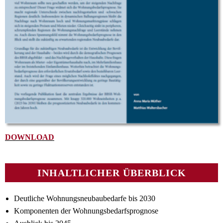
DOWNLOAD
INHALTLICHER ÜBERBLICK
Deutliche Wohnungsneubaubedarfe bis 2030
Komponenten der Wohnungsbedarfsprognose