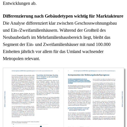
Entwicklungen ab.
Differenzierung nach Gebäudetypen wichtig für Marktakteure
Die Analyse differenziert klar zwischen Geschosswohnungsbau
und Ein-/Zweifamilienhäusern. Während der Großteil des
Neubaubedarfs im Mehrfamilienhausbereich liegt, bleibt das
Segment der Ein- und Zweifamilienhäuser mit rund 100.000
Einheiten jährlich vor allem für das Umland wachsender
Metropolen relevant.