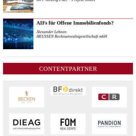
AIFs für Offene Immobilienfonds?
Alexander Lehnen
HEUSSEN Rechtsanwaltsgesellschaft mbH
CONTENTPARTNER