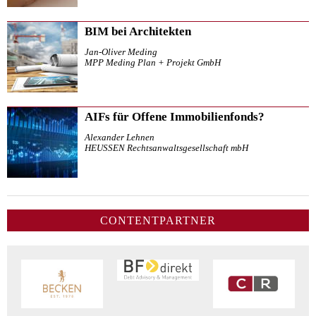
BIM bei Architekten
Jan-Oliver Meding
MPP Meding Plan + Projekt GmbH
AIFs für Offene Immobilienfonds?
Alexander Lehnen
HEUSSEN Rechtsanwaltsgesellschaft mbH
CONTENTPARTNER