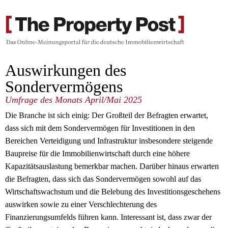
Auswirkungen des
Sondervermögens
Umfrage des Monats April/Mai 2025
Die Branche ist sich einig: Der Großteil der Befragten erwartet,
dass sich mit dem Sondervermögen für Investitionen in den
Bereichen Verteidigung und Infrastruktur insbesondere steigende
Baupreise für die Immobilienwirtschaft durch eine höhere
Kapazitätsauslastung bemerkbar machen. Darüber hinaus erwarten
die Befragten, dass sich das Sondervermögen sowohl auf das
Wirtschaftswachstum und die Belebung des Investitionsgeschehens
auswirken sowie zu einer Verschlechterung des
Finanzierungsumfelds führen kann. Interessant ist, dass zwar der