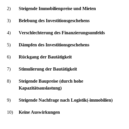
2)
Steigende Immobilienpreise und Mieten
3)
Belebung des Investitionsgeschehens
4)
Verschlechterung des Finanzierungsumfelds
5)
Dämpfen des Investitionsgeschehens
6)
Rückgang der Bautätigkeit
7)
Stimulierung der Bautätigkeit
8)
Steigende Baupreise (durch hohe
Kapazitätsauslastung)
9)
Steigende Nachfrage nach Logistik(-immobilien)
10)
Keine Auswirkungen