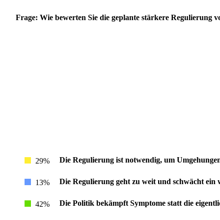
Frage:
Wie bewerten Sie die geplante stärkere Regulierung 
Die Regulierung ist notwendig, um Umgehunge
29%
Die Regulierung geht zu weit und schwächt ein
13%
Die Politik bekämpft Symptome statt die eigen
42%