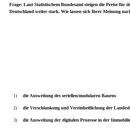
Frage:
Laut Statistischem Bundesamt steigen die Preise für 
Deutschland weiter stark. Wie lassen sich Ihrer Meinung n
1)
die Ausweitung des seriellen/modularen Bauens
2)
die Verschlankung und Vereinheitlichung der Lande
3)
die Ausweitung der digitalen Prozesse in der Immobi