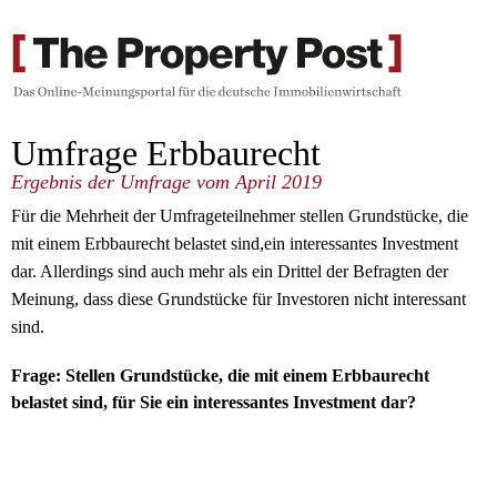
Umfrage Erbbaurecht
Ergebnis der Umfrage vom April 2019
Für die Mehrheit der Umfrageteilnehmer stellen Grundstücke, die
mit einem Erbbaurecht belastet sind,ein interessantes Investment
dar. Allerdings sind auch mehr als ein Drittel der Befragten der
Meinung, dass diese Grundstücke für Investoren nicht interessant
sind.
Frage:
Stellen Grundstücke, die mit einem Erbbaurecht
belastet sind, für Sie ein interessantes Investment dar?