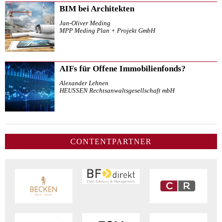
BIM bei Architekten
Jan-Oliver Meding
MPP Meding Plan + Projekt GmbH
AIFs für Offene Immobilienfonds?
Alexander Lehnen
HEUSSEN Rechtsanwaltsgesellschaft mbH
CONTENTPARTNER