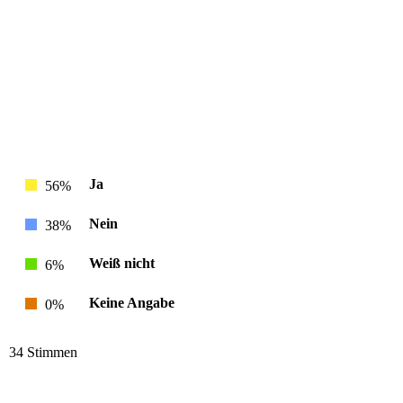
Ja
56%
Nein
38%
Weiß nicht
6%
Keine Angabe
0%
34 Stimmen