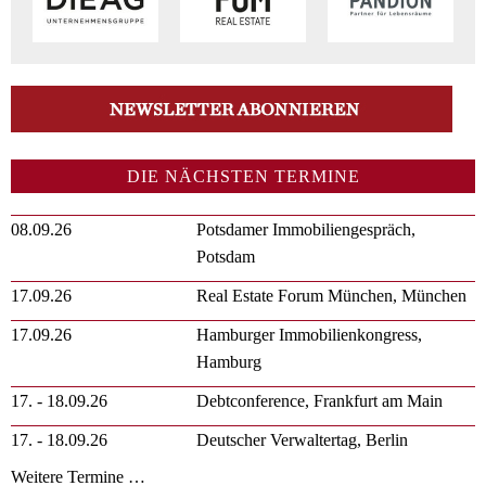
DIE NÄCHSTEN TERMINE
08.09.26
Potsdamer Immobiliengespräch,
Potsdam
17.09.26
Real Estate Forum München, München
17.09.26
Hamburger Immobilienkongress,
Hamburg
17. - 18.09.26
Debtconference, Frankfurt am Main
17. - 18.09.26
Deutscher Verwaltertag, Berlin
Weitere Termine …