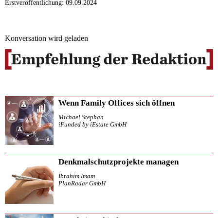
Erstveröffentlichung: 09.09.2024
Konversation wird geladen
Wenn Family Offices sich öffnen
Michael Stephan
iFunded by iEstate GmbH
Denkmalschutzprojekte managen
Ibrahim Imam
PlanRadar GmbH