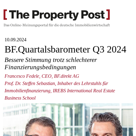
10.09.2024
BF.Quartalsbarometer Q3 2024
Bessere Stimmung trotz schlechterer
Finanzierungsbedingungen
Francesco Fedele, CEO, BF.direkt AG
Prof. Dr. Steffen Sebastian, Inhaber des Lehrstuhls für
Immobilienfinanzierung, IREBS International Real Estate
Business School