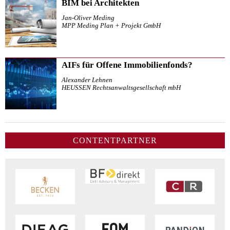
BIM bei Architekten
Jan-Oliver Meding
MPP Meding Plan + Projekt GmbH
AIFs für Offene Immobilienfonds?
Alexander Lehnen
HEUSSEN Rechtsanwaltsgesellschaft mbH
CONTENTPARTNER