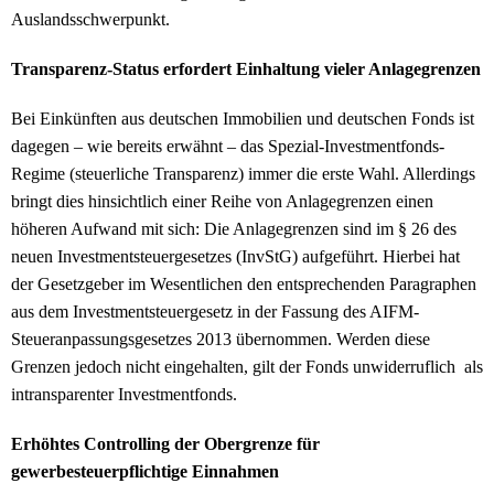
Auslandsschwerpunkt.
Transparenz-Status erfordert Einhaltung vieler Anlagegrenzen
Bei Einkünften aus deutschen Immobilien und deutschen Fonds ist
dagegen – wie bereits erwähnt – das Spezial-Investmentfonds-
Regime (steuerliche Transparenz) immer die erste Wahl. Allerdings
bringt dies hinsichtlich einer Reihe von Anlagegrenzen einen
höheren Aufwand mit sich: Die Anlagegrenzen sind im § 26 des
neuen Investmentsteuergesetzes (InvStG) aufgeführt. Hierbei hat
der Gesetzgeber im Wesentlichen den entsprechenden Paragraphen
aus dem Investmentsteuergesetz in der Fassung des AIFM-
Steueranpassungsgesetzes 2013 übernommen. Werden diese
Grenzen jedoch nicht eingehalten, gilt der Fonds unwiderruflich als
intransparenter Investmentfonds.
Erhöhtes Controlling der Obergrenze für
gewerbesteuerpflichtige Einnahmen