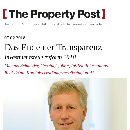
07.02.2018
Das Ende der Transparenz
Investmentsteuerreform 2018
Michael Schneider, Geschäftsführer, IntReal International
Real Estate Kapitalverwaltungsgesellschaft mbH