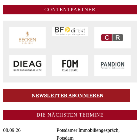
CONTENTPARTNER
DIE NÄCHSTEN TERMINE
08.09.26
Potsdamer Immobiliengespräch,
Potsdam