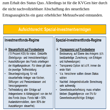
zum Erhalt des Status Quo. Allerdings ist für die KVGen hier durch
die nicht nachvollziehbare Abschaffung des steuerlichen
Ertragsausgleichs ein ganz erheblicher Mehraufwand entstanden.