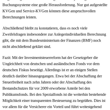
Buchungssysteme eine große Herausforderung. Nur gut aufgestellte
KVGen und Service-KVGen können diese anspruchsvollen
Berechnungen leisten.
Abschließend bleibt zu konstatieren, dass es noch viele
Zweifelsfragen insbesondere zur Anlegerindividuellen Berechnung
gibt, die mit dem Bundesministerium der Finanzen (BMF) noch
nicht abschließend geklärt sind.
Fazit: Mit der Investmentsteuerreform hat der Gesetzgeber die
Ungleichheit von deutschen und ausländischen Fonds vor dem
deutschen Fiskus beseitigt. Allerdings ist er an einigen Stellen
deutlich darüber hinausgegangen. Etwa bei der Abschaffung der
Steuerfreiheit nach zehn Jahren oder der Abschaffung des
Bestandschutzes für vor 2009 erworbene Anteile bei den
Publikumsfonds. Bei den Spezialfonds ist die weiterhin bestehende
Möglichkeit einer transparenten Besteuerung zu begrüßen. Dies ist
vor allem für die Versicherer ein Vorteil und führt weitestgehend