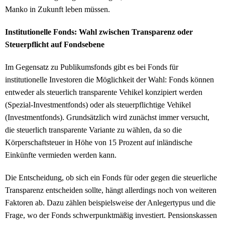
Manko in Zukunft leben müssen.
Institutionelle Fonds: Wahl zwischen Transparenz oder
Steuerpflicht auf Fondsebene
Im Gegensatz zu Publikumsfonds gibt es bei Fonds für
institutionelle Investoren die Möglichkeit der Wahl: Fonds können
entweder als steuerlich transparente Vehikel konzipiert werden
(Spezial-Investmentfonds) oder als steuerpflichtige Vehikel
(Investmentfonds). Grundsätzlich wird zunächst immer versucht,
die steuerlich transparente Variante zu wählen, da so die
Körperschaftsteuer in Höhe von 15 Prozent auf inländische
Einkünfte vermieden werden kann.
Die Entscheidung, ob sich ein Fonds für oder gegen die steuerliche
Transparenz entscheiden sollte, hängt allerdings noch von weiteren
Faktoren ab. Dazu zählen beispielsweise der Anlegertypus und die
Frage, wo der Fonds schwerpunktmäßig investiert. Pensionskassen