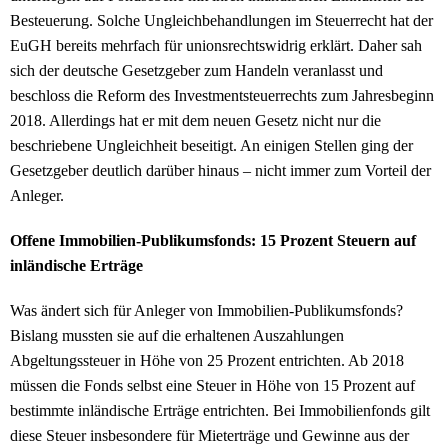
Besteuerung. Solche Ungleichbehandlungen im Steuerrecht hat der
EuGH bereits mehrfach für unionsrechtswidrig erklärt. Daher sah
sich der deutsche Gesetzgeber zum Handeln veranlasst und
beschloss die Reform des Investmentsteuerrechts zum Jahresbeginn
2018. Allerdings hat er mit dem neuen Gesetz nicht nur die
beschriebene Ungleichheit beseitigt. An einigen Stellen ging der
Gesetzgeber deutlich darüber hinaus – nicht immer zum Vorteil der
Anleger.
Offene Immobilien-Publikumsfonds: 15 Prozent Steuern auf
inländische Erträge
Was ändert sich für Anleger von Immobilien-Publikumsfonds?
Bislang mussten sie auf die erhaltenen Auszahlungen
Abgeltungssteuer in Höhe von 25 Prozent entrichten. Ab 2018
müssen die Fonds selbst eine Steuer in Höhe von 15 Prozent auf
bestimmte inländische Erträge entrichten. Bei Immobilienfonds gilt
diese Steuer insbesondere für Mieterträge und Gewinne aus der