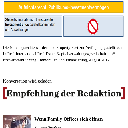
Die Nutzungsrechte wurden The Property Post zur Verfügung gestellt von
IntReal International Real Estate Kapitalverwaltungsgesellschaft mbH
Erstveröffentlichung: Immobilien und Finanzierung, August 2017
Konversation wird geladen
Wenn Family Offices sich öffnen
Michael Stephan