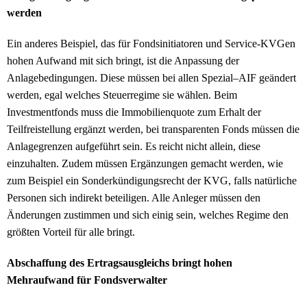
werden
Ein anderes Beispiel, das für Fondsinitiatoren und Service-KVGen
hohen Aufwand mit sich bringt, ist die Anpassung der
Anlagebedingungen. Diese müssen bei allen Spezial–AIF geändert
werden, egal welches Steuerregime sie wählen. Beim
Investmentfonds muss die Immobilienquote zum Erhalt der
Teilfreistellung ergänzt werden, bei transparenten Fonds müssen die
Anlagegrenzen aufgeführt sein. Es reicht nicht allein, diese
einzuhalten. Zudem müssen Ergänzungen gemacht werden, wie
zum Beispiel ein Sonderkündigungsrecht der KVG, falls natürliche
Personen sich indirekt beteiligen. Alle Anleger müssen den
Änderungen zustimmen und sich einig sein, welches Regime den
größten Vorteil für alle bringt.
Abschaffung des Ertragsausgleichs bringt hohen
Mehraufwand für Fondsverwalter