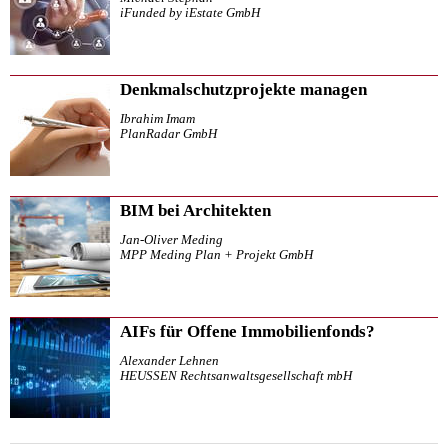
iFunded by iEstate GmbH
Denkmalschutzprojekte managen
Ibrahim Imam
PlanRadar GmbH
BIM bei Architekten
Jan-Oliver Meding
MPP Meding Plan + Projekt GmbH
AIFs für Offene Immobilienfonds?
Alexander Lehnen
HEUSSEN Rechtsanwaltsgesellschaft mbH