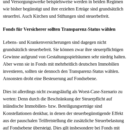
und Versorgungswerke beispielsweise werden in beiden Regimen
wie bisher begünstigt und ihre erzielten Erträge sind grundsätzlich
steuerfrei. Auch Kirchen und Stiftungen sind steuerbefreit.
Fonds für Versicherer sollten Transparenz-Status wählen
Lebens- und Krankenversicherungen sind dagegen nicht
grundsätzlich steuerbefreit. Sie können zwar ihre steuerpflichtigen
Gewinne aufgrund von Gestaltungsspielräumen sehr niedrig halten.
Aber wenn sie in Fonds mit mehrheitlich deutschen Immobilien
investieren, sollten sie dennoch den Transparenz-Status wählen.
Ansonsten droht eine Besteuerung auf Fondsebene.
Dies ist allerdings nicht zwangsläufig als Worst-Case-Szenario zu
werten: Denn durch die Beschränkung der Steuerpflicht auf
inländische Immobilien- bzw. Beteiligungserträge sind
Konstellationen denkbar, in denen der steuerbegünstigende Effekt
aus der pauschalen Teilfreistellung die zusätzliche Steuerbelastung
auf Fondsebene übersteigt. Dies gilt insbesondere bei Fonds mit