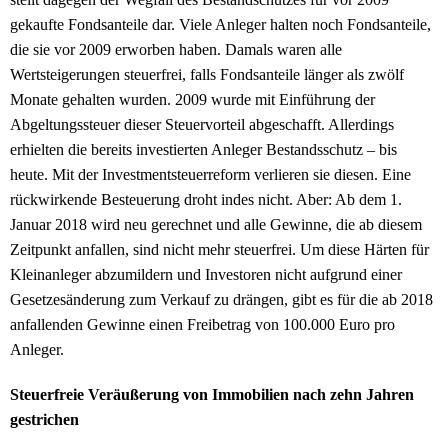
gekaufte Fondsanteile dar. Viele Anleger halten noch Fondsanteile,
die sie vor 2009 erworben haben. Damals waren alle
Wertsteigerungen steuerfrei, falls Fondsanteile länger als zwölf
Monate gehalten wurden. 2009 wurde mit Einführung der
Abgeltungssteuer dieser Steuervorteil abgeschafft. Allerdings
erhielten die bereits investierten Anleger Bestandsschutz – bis
heute. Mit der Investmentsteuerreform verlieren sie diesen. Eine
rückwirkende Besteuerung droht indes nicht. Aber: Ab dem 1.
Januar 2018 wird neu gerechnet und alle Gewinne, die ab diesem
Zeitpunkt anfallen, sind nicht mehr steuerfrei. Um diese Härten für
Kleinanleger abzumildern und Investoren nicht aufgrund einer
Gesetzesänderung zum Verkauf zu drängen, gibt es für die ab 2018
anfallenden Gewinne einen Freibetrag von 100.000 Euro pro
Anleger.
Steuerfreie Veräußerung von Immobilien nach zehn Jahren
gestrichen