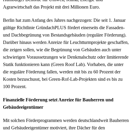
Agrarwirtschaft das Projekt mit drei Millionen Euro.
Berlin hat zum Anfang des Jahres nachgezogen: Die seit 1. Januar
gültige Richtlinie GründachPLUS fördert einerseits die Fassaden-
und Dachbegrünung von Bestandsgebäuden (reguläre Förderung).
Darüber hinaus werden Anreize für Leuchtturmprojekte geschaffen,
die zeigen sollen, wie die Begrünung von Gebäuden auch unter
schwierigen Voraussetzungen wie Denkmalschutz oder limitierende
Statik funktionieren kann (Green Roof Lab). Vorhaben, die unter
die reguläre Förderung fallen, werden mit bis zu 60 Prozent der
Kosten bezuschusst, bei Green-Rof-Lab-Projekten sind es bis zu
100 Prozent.
Finanzielle Förderung setzt Anreize für Bauherren und
Gebäudeeigentümer
Mit solchen Förderprogrammen werden deutschlandweit Bauherren
und Gebäudeeigentümer motiviert, ihre Dächer für den