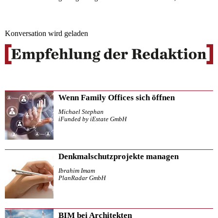
Konversation wird geladen
Wenn Family Offices sich öffnen
Michael Stephan
iFunded by iEstate GmbH
Denkmalschutzprojekte managen
Ibrahim Imam
PlanRadar GmbH
BIM bei Architekten