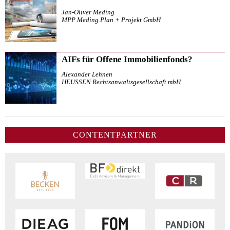
Jan-Oliver Meding
MPP Meding Plan + Projekt GmbH
AIFs für Offene Immobilienfonds?
Alexander Lehnen
HEUSSEN Rechtsanwaltsgesellschaft mbH
CONTENTPARTNER