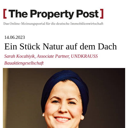
14.06.2023
Ein Stück Natur auf dem Dach
Sarah Kocabiyik, Associate Partner, UNDKRAUSS
Bauaktiengesellschaft