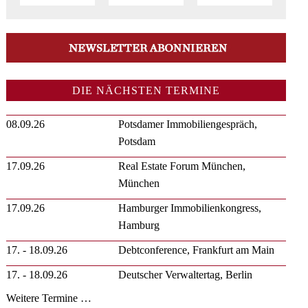
DIE NÄCHSTEN TERMINE
08.09.26
Potsdamer Immobiliengespräch,
Potsdam
17.09.26
Real Estate Forum München,
München
17.09.26
Hamburger Immobilienkongress,
Hamburg
17. - 18.09.26
Debtconference, Frankfurt am Main
17. - 18.09.26
Deutscher Verwaltertag, Berlin
Weitere Termine …