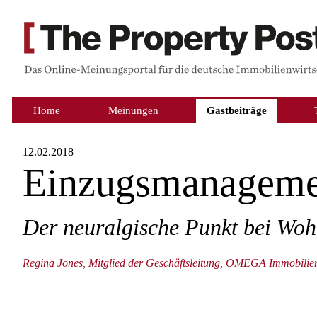
Home
Meinungen
Gastbeiträge
12.02.2018
Einzugsmanageme
Der neuralgische Punkt bei Wo
Regina Jones, Mitglied der Geschäftsleitung, OMEGA Immobil