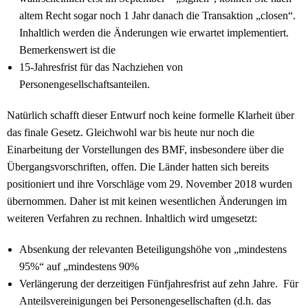
altem Recht sogar noch 1 Jahr danach die Transaktion „closen“.
Inhaltlich werden die Änderungen wie erwartet implementiert.
Bemerkenswert ist die
15-Jahresfrist für das Nachziehen von
Personengesellschaftsanteilen.
Natürlich schafft dieser Entwurf noch keine formelle Klarheit über
das finale Gesetz. Gleichwohl war bis heute nur noch die
Einarbeitung der Vorstellungen des BMF, insbesondere über die
Übergangsvorschriften, offen. Die Länder hatten sich bereits
positioniert und ihre Vorschläge vom 29. November 2018 wurden
übernommen. Daher ist mit keinen wesentlichen Änderungen im
weiteren Verfahren zu rechnen. Inhaltlich wird umgesetzt:
Absenkung der relevanten Beteiligungshöhe von „mindestens
95%“ auf „mindestens 90%
Verlängerung der derzeitigen Fünfjahresfrist auf zehn Jahre. Für
Anteilsvereinigungen bei Personengesellschaften (d.h. das