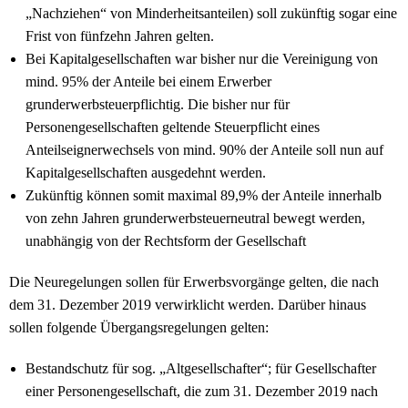
„Nachziehen“ von Minderheitsanteilen) soll zukünftig sogar eine
Frist von fünfzehn Jahren gelten.
Bei Kapitalgesellschaften war bisher nur die Vereinigung von
mind. 95% der Anteile bei einem Erwerber
grunderwerbsteuerpflichtig. Die bisher nur für
Personengesellschaften geltende Steuerpflicht eines
Anteilseignerwechsels von mind. 90% der Anteile soll nun auf
Kapitalgesellschaften ausgedehnt werden.
Zukünftig können somit maximal 89,9% der Anteile innerhalb
von zehn Jahren grunderwerbsteuerneutral bewegt werden,
unabhängig von der Rechtsform der Gesellschaft
Die Neuregelungen sollen für Erwerbsvorgänge gelten, die nach
dem 31. Dezember 2019 verwirklicht werden. Darüber hinaus
sollen folgende Übergangsregelungen gelten:
Bestandschutz für sog. „Altgesellschafter“; für Gesellschafter
einer Personengesellschaft, die zum 31. Dezember 2019 nach