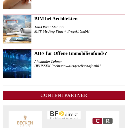
BIM bei Architekten
Jan-Oliver Meding
MPP Meding Plan + Projekt GmbH
AIFs für Offene Immobilienfonds?
Alexander Lehnen
HEUSSEN Rechtsanwaltsgesellschaft mbH
CONTENTPARTNER