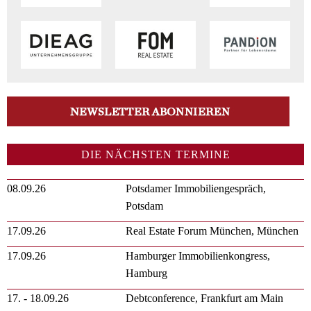
DIE NÄCHSTEN TERMINE
08.09.26
Potsdamer Immobiliengespräch,
Potsdam
17.09.26
Real Estate Forum München, München
17.09.26
Hamburger Immobilienkongress,
Hamburg
17. - 18.09.26
Debtconference, Frankfurt am Main