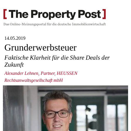
14.05.2019
Grunderwerbsteuer
Faktische Klarheit für die Share Deals der
Zukunft
Alexander Lehnen, Partner, HEUSSEN
Rechtsanwaltsgesellschaft mbH