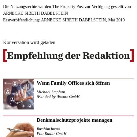
Die Nutzungsrechte wurden The Property Post zur Verfügung gestellt von
ARNECKE SIBETH DABELSTEIN
Erstveröffentlichung: ARNECKE SIBETH DABELSTEIN, Mai 2019
Konversation wird geladen
Wenn Family Offices sich öffnen
Michael Stephan
iFunded by iEstate GmbH
Denkmalschutzprojekte managen
Ibrahim Imam
PlanRadar GmbH