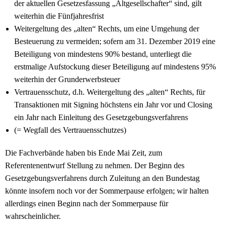
der aktuellen Gesetzesfassung „Altgesellschafter“ sind, gilt
weiterhin die Fünfjahresfrist
Weitergeltung des „alten“ Rechts, um eine Umgehung der
Besteuerung zu vermeiden; sofern am 31. Dezember 2019 eine
Beteiligung von mindestens 90% bestand, unterliegt die
erstmalige Aufstockung dieser Beteiligung auf mindestens 95%
weiterhin der Grunderwerbsteuer
Vertrauensschutz, d.h. Weitergeltung des „alten“ Rechts, für
Transaktionen mit Signing höchstens ein Jahr vor und Closing
ein Jahr nach Einleitung des Gesetzgebungsverfahrens
(= Wegfall des Vertrauensschutzes)
Die Fachverbände haben bis Ende Mai Zeit, zum
Referentenentwurf Stellung zu nehmen. Der Beginn des
Gesetzgebungsverfahrens durch Zuleitung an den Bundestag
könnte insofern noch vor der Sommerpause erfolgen; wir halten
allerdings einen Beginn nach der Sommerpause für
wahrscheinlicher.