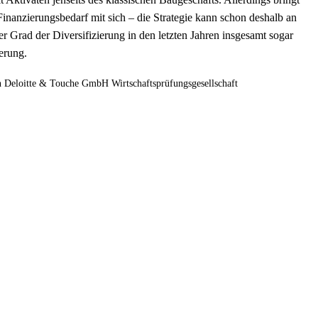
Finanzierungsbedarf mit sich – die Strategie kann schon deshalb an
r Grad der Diversifizierung in den letzten Jahren insgesamt sogar
erung.
n Deloitte & Touche GmbH Wirtschaftsprüfungsgesellschaft