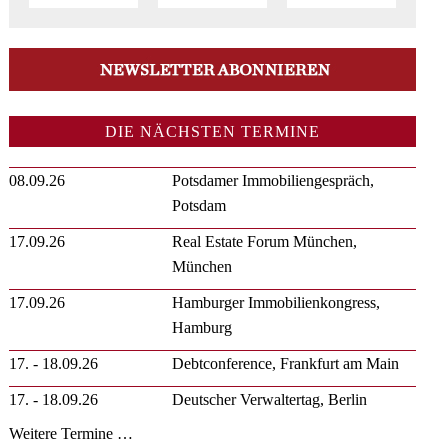
DIE NÄCHSTEN TERMINE
08.09.26
Potsdamer Immobiliengespräch,
Potsdam
17.09.26
Real Estate Forum München,
München
17.09.26
Hamburger Immobilienkongress,
Hamburg
17. - 18.09.26
Debtconference, Frankfurt am Main
17. - 18.09.26
Deutscher Verwaltertag, Berlin
Weitere Termine …