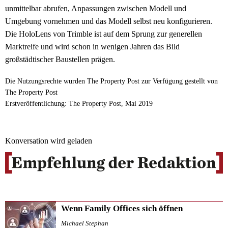
unmittelbar abrufen, Anpassungen zwischen Modell und
Umgebung vornehmen und das Modell selbst neu konfigurieren.
Die HoloLens von Trimble ist auf dem Sprung zur generellen
Marktreife und wird schon in wenigen Jahren das Bild
großstädtischer Baustellen prägen.
Die Nutzungsrechte wurden The Property Post zur Verfügung gestellt von
The Property Post
Erstveröffentlichung: The Property Post, Mai 2019
Konversation wird geladen
Wenn Family Offices sich öffnen
Michael Stephan