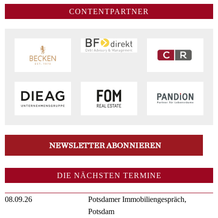
CONTENTPARTNER
DIE NÄCHSTEN TERMINE
08.09.26
Potsdamer Immobiliengespräch,
Potsdam