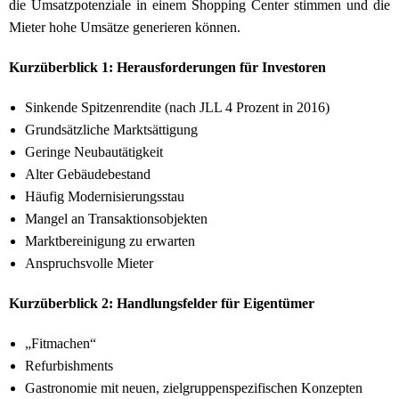
die Umsatzpotenziale in einem Shopping Center stimmen und die
Mieter hohe Umsätze generieren können.
Kurzüberblick 1: Herausforderungen für Investoren
Sinkende Spitzenrendite (nach JLL 4 Prozent in 2016)
Grundsätzliche Marktsättigung
Geringe Neubautätigkeit
Alter Gebäudebestand
Häufig Modernisierungsstau
Mangel an Transaktionsobjekten
Marktbereinigung zu erwarten
Anspruchsvolle Mieter
Kurzüberblick 2: Handlungsfelder für Eigentümer
„Fitmachen“
Refurbishments
Gastronomie mit neuen, zielgruppenspezifischen Konzepten