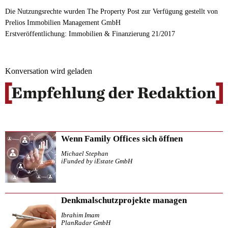
Die Nutzungsrechte wurden The Property Post zur Verfügung gestellt von
Prelios Immobilien Management GmbH
Erstveröffentlichung: Immobilien & Finanzierung 21/2017
Konversation wird geladen
Wenn Family Offices sich öffnen
Michael Stephan
iFunded by iEstate GmbH
Denkmalschutzprojekte managen
Ibrahim Imam
PlanRadar GmbH