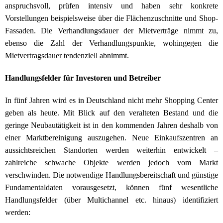
anspruchsvoll, prüfen intensiv und haben sehr konkrete
Vorstellungen beispielsweise über die Flächenzuschnitte und Shop-
Fassaden. Die Verhandlungsdauer der Mietverträge nimmt zu,
ebenso die Zahl der Verhandlungspunkte, wohingegen die
Mietvertragsdauer tendenziell abnimmt.
Handlungsfelder für Investoren und Betreiber
In fünf Jahren wird es in Deutschland nicht mehr Shopping Center
geben als heute. Mit Blick auf den veralteten Bestand und die
geringe Neubautätigkeit ist in den kommenden Jahren deshalb von
einer Marktbereinigung auszugehen. Neue Einkaufszentren an
aussichtsreichen Standorten werden weiterhin entwickelt –
zahlreiche schwache Objekte werden jedoch vom Markt
verschwinden. Die notwendige Handlungsbereitschaft und günstige
Fundamentaldaten vorausgesetzt, können fünf wesentliche
Handlungsfelder (über Multichannel etc. hinaus) identifiziert
werden: