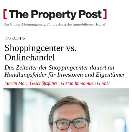
27.02.2018
Shoppingcenter vs.
Onlinehandel
Das Zeitalter der Shoppingcenter dauert an –
Handlungsfelder für Investoren und Eigentümer
Martin Mörl, Geschäftsführer, Girlan Immobilien GmbH