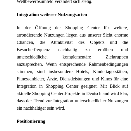
Wettbewerbsumfeld verändert sich stetig.
Integration weiterer Nutzungsarten
In der Öffnung der Shopping Center für weitere,
arrondierende Nutzungen liegen aus unserer Sicht enorme
Chancen, die Attraktivität des Objekts und die
Besucherfrequenz nachhaltig zu erhöhen und
unterschiedliche, komplementäre Zielgruppen
anzusprechen. Wenn entsprechende Rahmenbedingungen
stimmen, sind insbesondere Hotels, Kindertagesstätten,
Fitnessanbieter, Ärzte, Dienstleistungen und Kinos für eine
Integration in Shopping Center geeignet. Mit Blick auf
aktuelle Shopping Center-Projekte in Deutschland wird klar,
dass der Trend zur Integration unterschiedlicher Nutzungen
ein nachhaltiger sein wird.
Positionierung