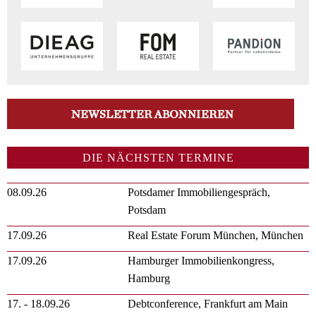
DIE NÄCHSTEN TERMINE
08.09.26
Potsdamer Immobiliengespräch,
Potsdam
17.09.26
Real Estate Forum München, München
17.09.26
Hamburger Immobilienkongress,
Hamburg
17. - 18.09.26
Debtconference, Frankfurt am Main