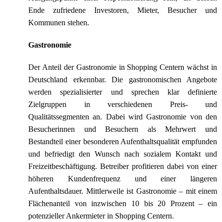
Ende zufriedene Investoren, Mieter, Besucher und
Kommunen stehen.
Gastronomie
Der Anteil der Gastronomie in Shopping Centern wächst in
Deutschland erkennbar. Die gastronomischen Angebote
werden spezialisierter und sprechen klar definierte
Zielgruppen in verschiedenen Preis- und
Qualitätssegmenten an. Dabei wird Gastronomie von den
Besucherinnen und Besuchern als Mehrwert und
Bestandteil einer besonderen Aufenthaltsqualität empfunden
und befriedigt den Wunsch nach sozialem Kontakt und
Freizeitbeschäftigung. Betreiber profitieren dabei von einer
höheren Kundenfrequenz und einer längeren
Aufenthaltsdauer. Mittlerweile ist Gastronomie – mit einem
Flächenanteil von inzwischen 10 bis 20 Prozent – ein
potenzieller Ankermieter in Shopping Centern.