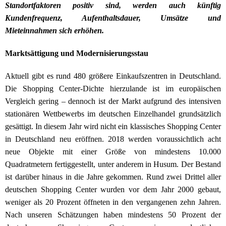
Standortfaktoren positiv sind, werden auch künftig
Kundenfrequenz, Aufenthaltsdauer, Umsätze und
Mieteinnahmen sich erhöhen.
Marktsättigung und Modernisierungsstau
Aktuell gibt es rund 480 größere Einkaufszentren in Deutschland.
Die Shopping Center-Dichte hierzulande ist im europäischen
Vergleich gering – dennoch ist der Markt aufgrund des intensiven
stationären Wettbewerbs im deutschen Einzelhandel grundsätzlich
gesättigt. In diesem Jahr wird nicht ein klassisches Shopping Center
in Deutschland neu eröffnen. 2018 werden voraussichtlich acht
neue Objekte mit einer Größe von mindestens 10.000
Quadratmetern fertiggestellt, unter anderem in Husum. Der Bestand
ist darüber hinaus in die Jahre gekommen. Rund zwei Drittel aller
deutschen Shopping Center wurden vor dem Jahr 2000 gebaut,
weniger als 20 Prozent öffneten in den vergangenen zehn Jahren.
Nach unseren Schätzungen haben mindestens 50 Prozent der