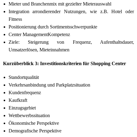
Mieter und Branchenmix mit gezielter Mieterauswahl
Integration arrondierender Nutzungen, wie z.B. Hotel oder
Fitness
Positionierung durch Sortimentsschwerpunkte
Center ManagementKompetenz
Ziele: Steigerung von Frequenz, Aufenthaltsdauer,
Umsatzerlösen, Mieteinnahmen
Kurzüberblick 3: Investitionskriterien für Shopping Center
Standortqualität
Verkehrsanbindung und Parkplatzsituation
Kundenfrequenz
Kaufkraft
Einzugsgebiet
Wettbewerbssituation
Ökonomische Perspektive
Demografische Perspektive