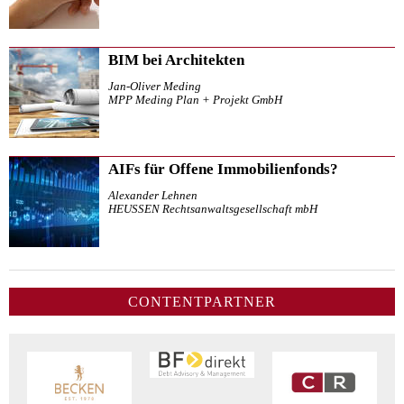
BIM bei Architekten
Jan-Oliver Meding
MPP Meding Plan + Projekt GmbH
AIFs für Offene Immobilienfonds?
Alexander Lehnen
HEUSSEN Rechtsanwaltsgesellschaft mbH
CONTENTPARTNER