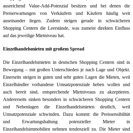
ausreichend Value-Add-Potenzial besitzen und bei denen die
Preiserwartungen von Verkäufern und Käufern häufig weit
auseinander liegen. Zudem steigen gerade in schwächeren
Shopping Centern die Leerstände, was zumeist direkten Einfluss
auf das jeweilige Mietniveau hat.
Einzelhandelsmieten mit großem Spread
Die Einzelhandelsmieten in deutschen Shopping Centern sind in
Bewegung – mit großen Unterschieden je nach Lage und Objekt.
Einerseits steigen in guten und sehr guten Lagen die Mieten, weil
Einzelhändler vorhandene Umsatzpotenziale heben wollen und
auch bereit sind, entsprechende Mietniveaus zu akzeptieren.
Andererseits sinken besonders in schwächeren Shopping Centern
und Nebenlagen die Einzelhandelsmieten deutlich, weil
Umsatzpotenziale schwinden. Dazu kommt: die Preissensibilität
und Erwartungshaltung potenzieller Mieter in
Einzelhandelsimmobilien nehmen tendenziell zu. Die Mieter sind